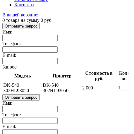
Контакты
В вашей корзине:
0
товара на сумму
0
руб.
Отправить запрос
Имя:
Телефон:
E-mail:
Запрос
Стоимость в
Кол-
Модель
Принтер
руб.
во
DK-540
DK-540
2 000
302HL93050
302HL93050
Отправить запрос
Имя:
Телефон:
E-mail: