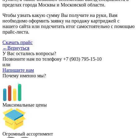
пределах города Москвы и Московской области.
Чтобы узнать какую сумму Вы получите на руки, Вам
необходимо оформить заявку на продажу картриджей с
нашего сайта или подсчитать итог самостоятельно с помощью
прайс-листа.
Скачать прайс
←Вернуться
У Вас остались вопросы?
Позвоните нам по телефону
+7 (903) 795-15-10
или
Напишите нам
Почему именно мы?
Максимальные цены
Огромный ассортимент