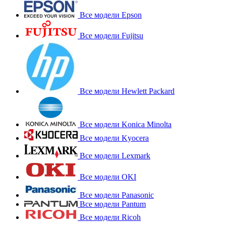
Все модели Epson
Все модели Fujitsu
Все модели Hewlett Packard
Все модели Konica Minolta
Все модели Kyocera
Все модели Lexmark
Все модели OKI
Все модели Panasonic
Все модели Pantum
Все модели Ricoh