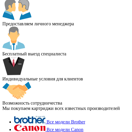
Предоставляем личного менеджера
Бесплатный выезд специалиста
Индивидуальные условия для клиентов
Возможность сотрудничества
Мы покупаем картриджи всех известных производителей
Все модели Brother
Все модели Canon