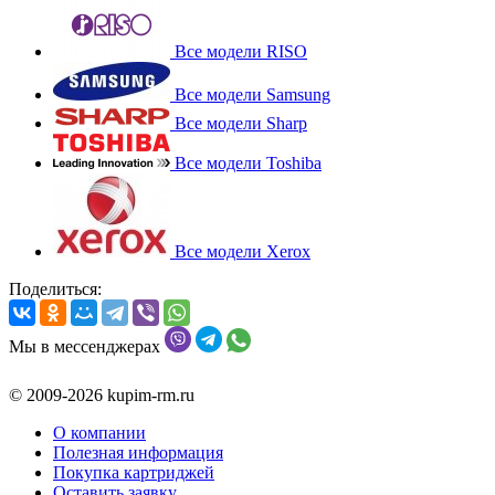
Все модели RISO
Все модели Samsung
Все модели Sharp
Все модели Toshiba
Все модели Xerox
Поделиться:
Мы в мессенджерах
© 2009-2026 kupim-rm.ru
О компании
Полезная информация
Покупка картриджей
Оставить заявку