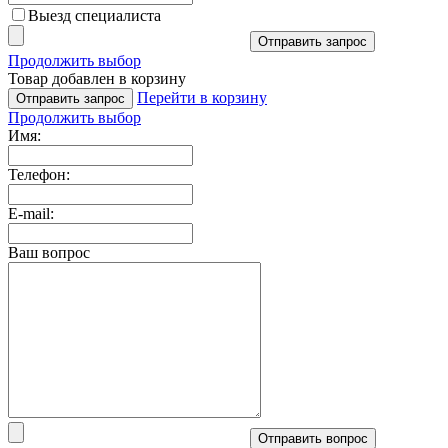
Выезд специалиста
Отправить запрос
Продолжить выбор
Товар добавлен в корзину
Перейти в корзину
Отправить запрос
Продолжить выбор
Имя:
Телефон:
E-mail:
Ваш вопрос
Отправить вопрос