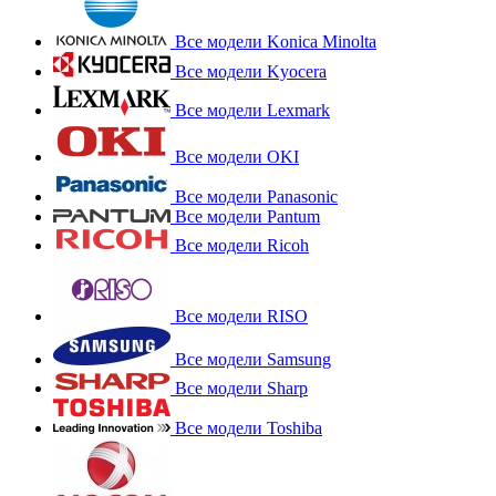
Все модели Konica Minolta
Все модели Kyocera
Все модели Lexmark
Все модели OKI
Все модели Panasonic
Все модели Pantum
Все модели Ricoh
Все модели RISO
Все модели Samsung
Все модели Sharp
Все модели Toshiba