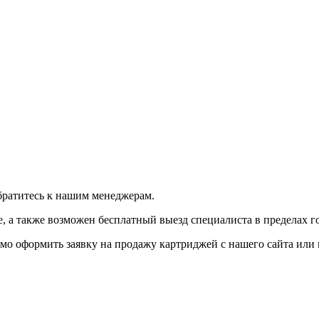
братитесь к нашим менеджерам.
 а также возможен бесплатный выезд специалиста в пределах г
мо оформить заявку на продажу картриджей с нашего сайта или 