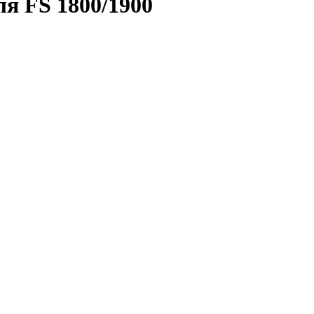
 FS 1800/1900