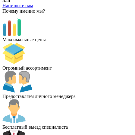
или
Напишите нам
Почему именно мы?
Максимальные цены
Огромный ассортимент
Предоставляем личного менеджера
Бесплатный выезд специалиста