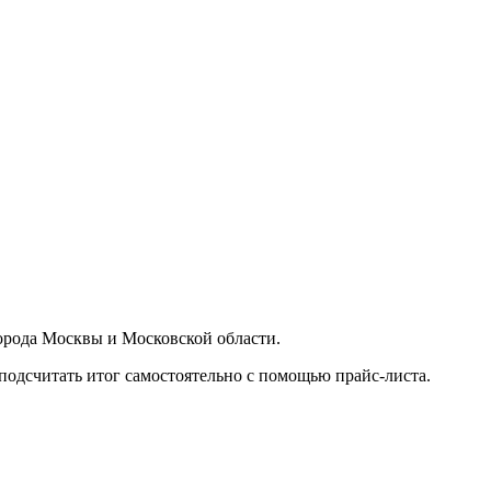
орода Москвы и Московской области.
подсчитать итог самостоятельно с помощью прайс-листа.