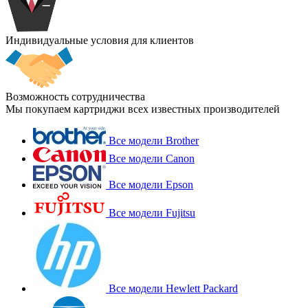
Индивидуальные условия для клиентов
Возможность сотрудничества
Мы покупаем картриджи всех известных производителей
Все модели Brother
Все модели Canon
Все модели Epson
Все модели Fujitsu
Все модели Hewlett Packard