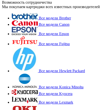
Возможность сотрудничества
Мы покупаем картриджи всех известных производителей
Все модели Brother
Все модели Canon
Все модели Epson
Все модели Fujitsu
Все модели Hewlett Packard
Все модели Konica Minolta
Все модели Kyocera
Все модели Lexmark