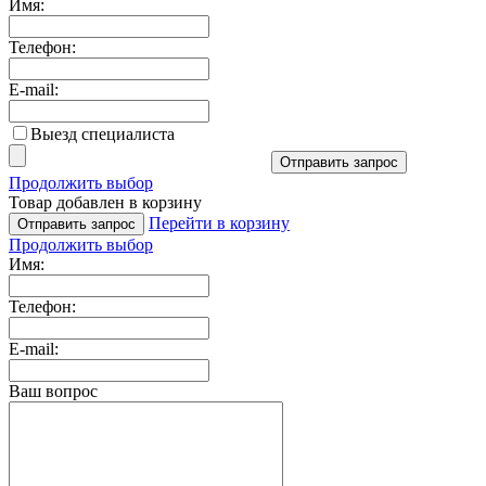
Имя:
Телефон:
E-mail:
Выезд специалиста
Отправить запрос
Продолжить выбор
Товар добавлен в корзину
Перейти в корзину
Отправить запрос
Продолжить выбор
Имя:
Телефон:
E-mail:
Ваш вопрос