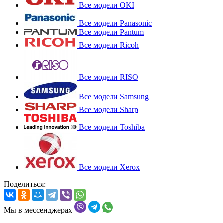
Все модели OKI
Все модели Panasonic
Все модели Pantum
Все модели Ricoh
Все модели RISO
Все модели Samsung
Все модели Sharp
Все модели Toshiba
Все модели Xerox
Поделиться:
Мы в мессенджерах