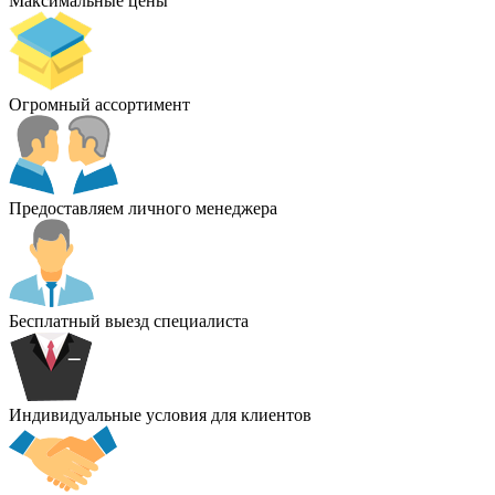
Максимальные цены
Огромный ассортимент
Предоставляем личного менеджера
Бесплатный выезд специалиста
Индивидуальные условия для клиентов