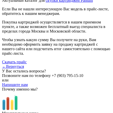
Актуальный каталог для
скупки картриджей Pantum
Если Вы не нашли интересующую Вас модель в прайс-листе,
обратитесь к нашим менеджерам.
Покупка картриджей осуществляется в нашем приемном
пункте, а также возможен бесплатный выезд специалиста в
пределах города Москвы и Московской области.
Чтобы узнать какую сумму Вы получите на руки, Вам
необходимо оформить заявку на продажу картриджей с
нашего сайта или подсчитать итог самостоятельно с помощью
прайс-листа.
Скачать прайс
←Вернуться
У Вас остались вопросы?
Позвоните нам по телефону
+7 (903) 795-15-10
или
Напишите нам
Почему именно мы?