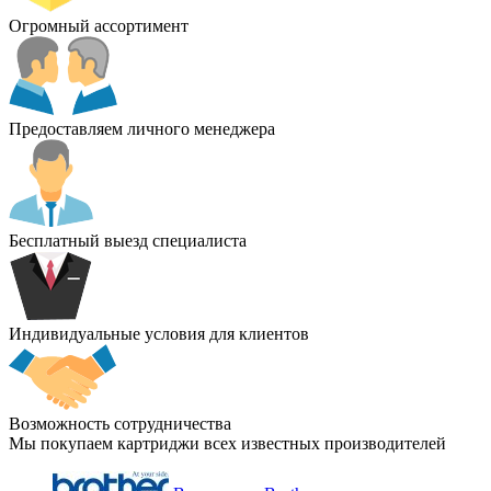
Огромный ассортимент
Предоставляем личного менеджера
Бесплатный выезд специалиста
Индивидуальные условия для клиентов
Возможность сотрудничества
Мы покупаем картриджи всех известных производителей