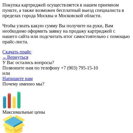
Покупка картриджей осуществляется в нашем приемном
пункте, а также возможен бесплатный выезд специалиста в
пределах города Москвы и Московской области.
Чтобы узнать какую сумму Вы получите на руки, Вам
необходимо оформить заявку на продажу картриджей с
нашего сайта или подсчитать итог самостоятельно с помощью
прайс-листа.
Скачать прайс
←Вернуться
У Вас остались вопросы?
Позвоните нам по телефону
+7 (903) 795-15-10
или
Напишите нам
Почему именно мы?
Максимальные цены