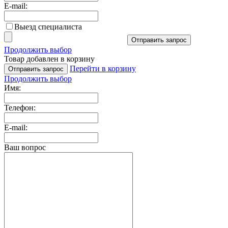
E-mail:
Выезд специалиста
Отправить запрос
Продолжить выбор
Товар добавлен в корзину
Перейти в корзину
Отправить запрос
Продолжить выбор
Имя:
Телефон:
E-mail:
Ваш вопрос