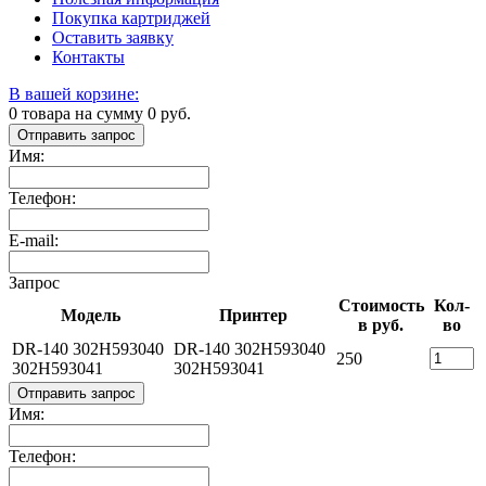
Покупка картриджей
Оставить заявку
Контакты
В вашей корзине:
0
товара на сумму
0
руб.
Отправить запрос
Имя:
Телефон:
E-mail:
Запрос
Стоимость
Кол-
Модель
Принтер
в руб.
во
DR-140 302H593040
DR-140 302H593040
250
302H593041
302H593041
Отправить запрос
Имя:
Телефон: