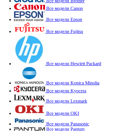
Все модели Brother
Все модели Canon
Все модели Epson
Все модели Fujitsu
Все модели Hewlett Packard
Все модели Konica Minolta
Все модели Kyocera
Все модели Lexmark
Все модели OKI
Все модели Panasonic
Все модели Pantum