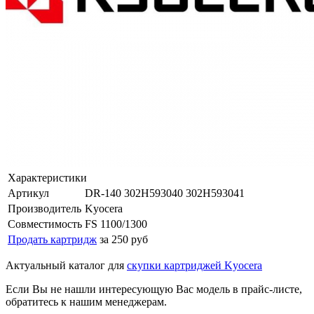
Характеристики
Артикул
DR-140 302H593040 302H593041
Производитель
Kyocera
Совместимость
FS 1100/1300
Продать картридж
за 250 руб
Актуальный каталог для
скупки картриджей Kyocera
Если Вы не нашли интересующую Вас модель в прайс-листе,
обратитесь к нашим менеджерам.