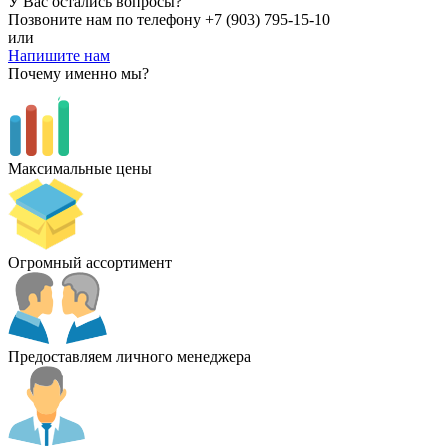
У Вас остались вопросы?
Позвоните нам по телефону
+7 (903) 795-15-10
или
Напишите нам
Почему именно мы?
Максимальные цены
Огромный ассортимент
Предоставляем личного менеджера