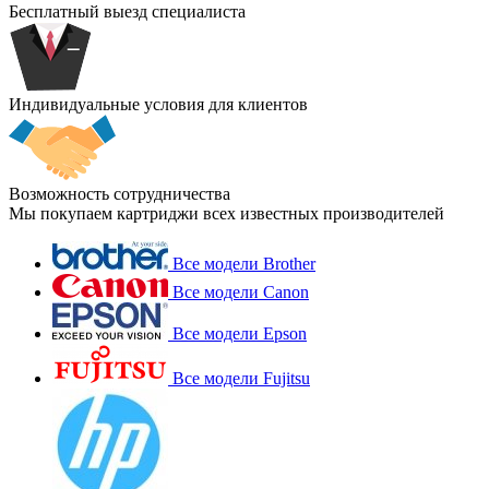
Бесплатный выезд специалиста
Индивидуальные условия для клиентов
Возможность сотрудничества
Мы покупаем картриджи всех известных производителей
Все модели Brother
Все модели Canon
Все модели Epson
Все модели Fujitsu