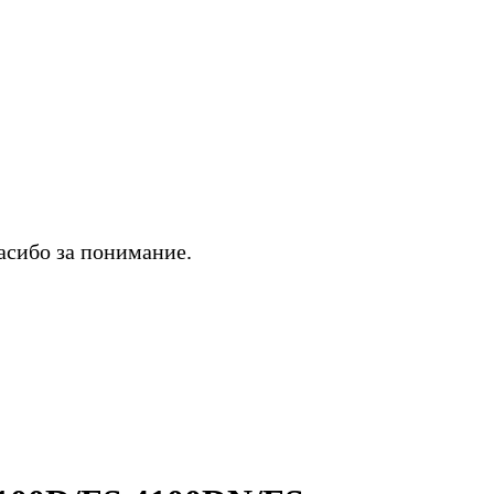
асибо за понимание.