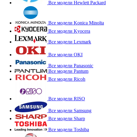
Все модели Hewlett Packard
Все модели Konica Minolta
Все модели Kyocera
Все модели Lexmark
Все модели OKI
Все модели Panasonic
Все модели Pantum
Все модели Ricoh
Все модели RISO
Все модели Samsung
Все модели Sharp
Все модели Toshiba