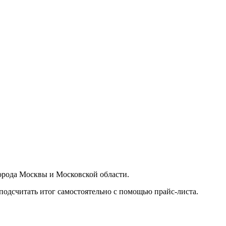
орода Москвы и Московской области.
подсчитать итог самостоятельно с помощью прайс-листа.