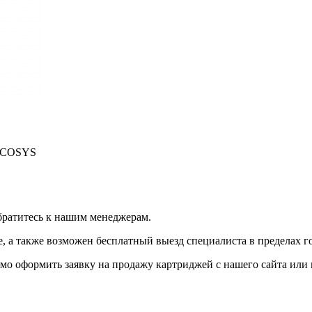
/ECOSYS
братитесь к нашим менеджерам.
 а также возможен бесплатный выезд специалиста в пределах г
мо оформить заявку на продажу картриджей с нашего сайта или 