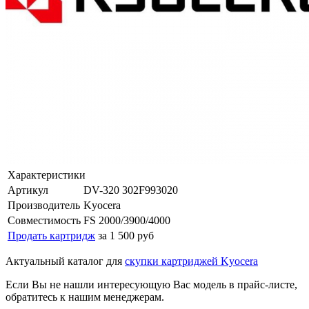
Характеристики
Артикул
DV-320 302F993020
Производитель
Kyocera
Совместимость
FS 2000/3900/4000
Продать картридж
за 1 500 руб
Актуальный каталог для
скупки картриджей Kyocera
Если Вы не нашли интересующую Вас модель в прайс-листе,
обратитесь к нашим менеджерам.