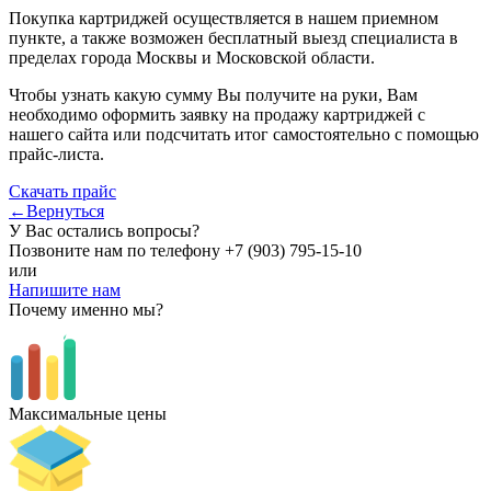
Покупка картриджей осуществляется в нашем приемном
пункте, а также возможен бесплатный выезд специалиста в
пределах города Москвы и Московской области.
Чтобы узнать какую сумму Вы получите на руки, Вам
необходимо оформить заявку на продажу картриджей с
нашего сайта или подсчитать итог самостоятельно с помощью
прайс-листа.
Скачать прайс
←Вернуться
У Вас остались вопросы?
Позвоните нам по телефону
+7 (903) 795-15-10
или
Напишите нам
Почему именно мы?
Максимальные цены