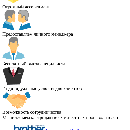
Огромный ассортимент
Предоставляем личного менеджера
Бесплатный выезд специалиста
Индивидуальные условия для клиентов
Возможность сотрудничества
Мы покупаем картриджи всех известных производителей