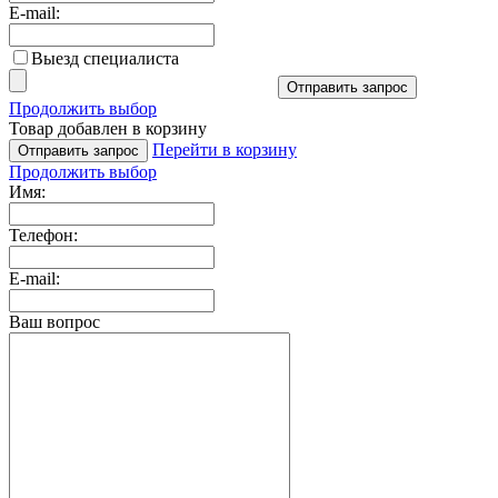
E-mail:
Выезд специалиста
Отправить запрос
Продолжить выбор
Товар добавлен в корзину
Перейти в корзину
Отправить запрос
Продолжить выбор
Имя:
Телефон:
E-mail:
Ваш вопрос