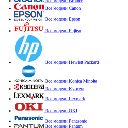
Все модели Brother
Все модели Canon
Все модели Epson
Все модели Fujitsu
Все модели Hewlett Packard
Все модели Konica Minolta
Все модели Kyocera
Все модели Lexmark
Все модели OKI
Все модели Panasonic
Все модели Pantum