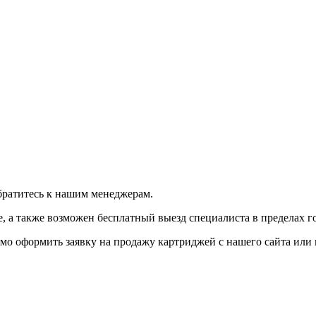
братитесь к нашим менеджерам.
 а также возможен бесплатный выезд специалиста в пределах г
мо оформить заявку на продажу картриджей с нашего сайта или 