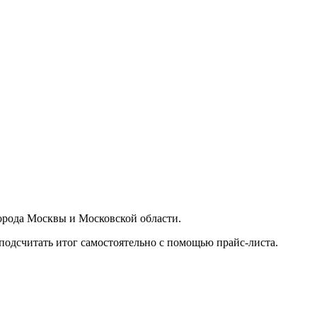
орода Москвы и Московской области.
подсчитать итог самостоятельно с помощью прайс-листа.