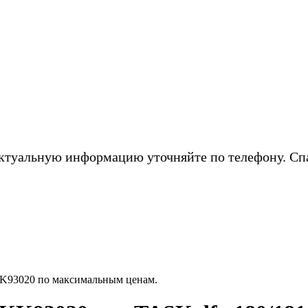
ктуальную информацию уточняйте по телефону. Сп
K93020 по максимальным ценам.