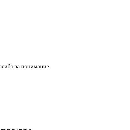
асибо за понимание.