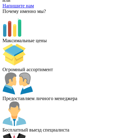
или
Напишите нам
Почему именно мы?
Максимальные цены
Огромный ассортимент
Предоставляем личного менеджера
Бесплатный выезд специалиста