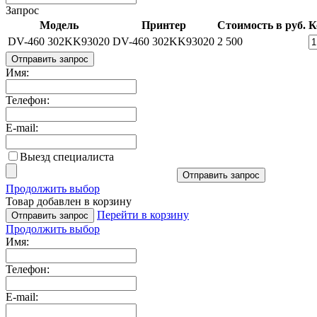
Запрос
Модель
Принтер
Стоимость в руб.
К
DV-460 302KK93020
DV-460 302KK93020
2 500
Отправить запрос
Имя:
Телефон:
E-mail:
Выезд специалиста
Отправить запрос
Продолжить выбор
Товар добавлен в корзину
Перейти в корзину
Отправить запрос
Продолжить выбор
Имя:
Телефон:
E-mail: