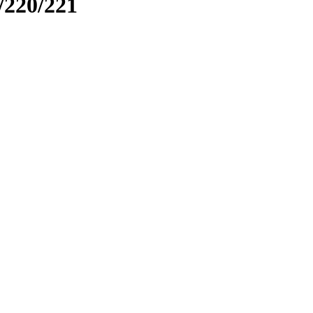
220/221