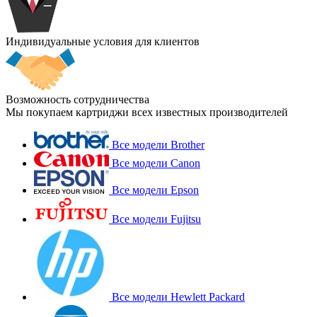
Индивидуальные условия для клиентов
Возможность сотрудничества
Мы покупаем картриджи всех известных производителей
Все модели Brother
Все модели Canon
Все модели Epson
Все модели Fujitsu
Все модели Hewlett Packard