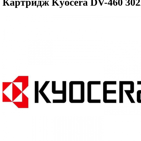
Картридж Kyocera DV-460 302