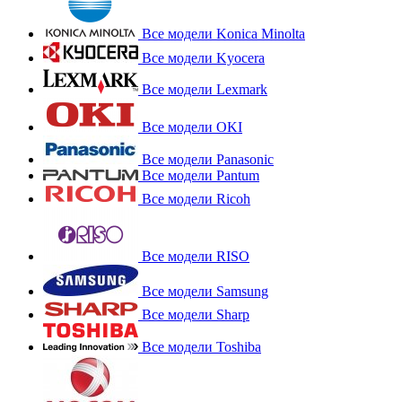
Все модели Konica Minolta
Все модели Kyocera
Все модели Lexmark
Все модели OKI
Все модели Panasonic
Все модели Pantum
Все модели Ricoh
Все модели RISO
Все модели Samsung
Все модели Sharp
Все модели Toshiba