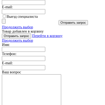
E-mail:
Выезд специалиста
Отправить запрос
Продолжить выбор
Товар добавлен в корзину
Перейти в корзину
Отправить запрос
Продолжить выбор
Имя:
Телефон:
E-mail:
Ваш вопрос