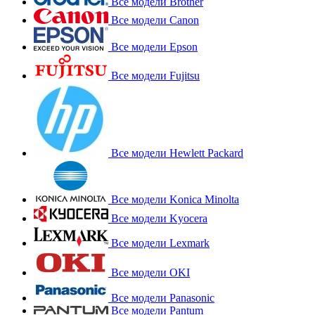
Все модели Brother
Все модели Canon
Все модели Epson
Все модели Fujitsu
Все модели Hewlett Packard
Все модели Konica Minolta
Все модели Kyocera
Все модели Lexmark
Все модели OKI
Все модели Panasonic
Все модели Pantum