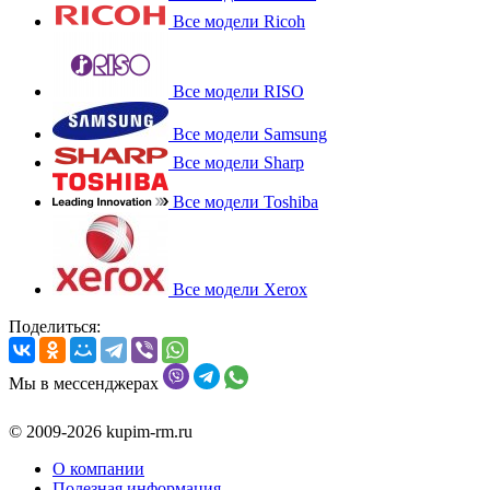
Все модели Ricoh
Все модели RISO
Все модели Samsung
Все модели Sharp
Все модели Toshiba
Все модели Xerox
Поделиться:
Мы в мессенджерах
© 2009-2026 kupim-rm.ru
О компании
Полезная информация