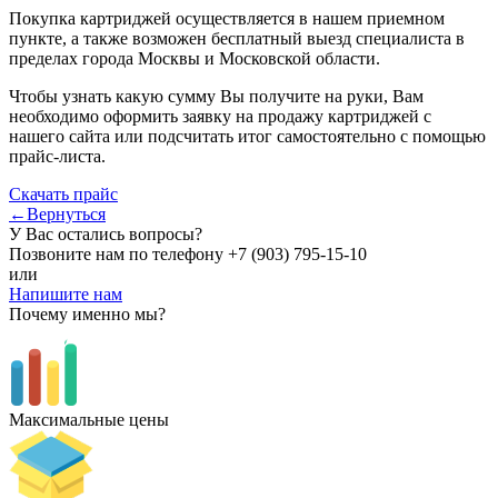
Покупка картриджей осуществляется в нашем приемном
пункте, а также возможен бесплатный выезд специалиста в
пределах города Москвы и Московской области.
Чтобы узнать какую сумму Вы получите на руки, Вам
необходимо оформить заявку на продажу картриджей с
нашего сайта или подсчитать итог самостоятельно с помощью
прайс-листа.
Скачать прайс
←Вернуться
У Вас остались вопросы?
Позвоните нам по телефону
+7 (903) 795-15-10
или
Напишите нам
Почему именно мы?
Максимальные цены