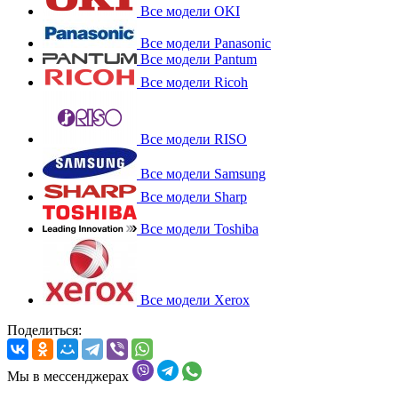
Все модели OKI
Все модели Panasonic
Все модели Pantum
Все модели Ricoh
Все модели RISO
Все модели Samsung
Все модели Sharp
Все модели Toshiba
Все модели Xerox
Поделиться:
Мы в мессенджерах