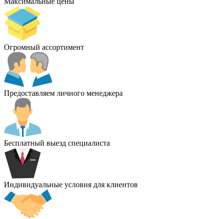
Максимальные цены
Огромный ассортимент
Предоставляем личного менеджера
Бесплатный выезд специалиста
Индивидуальные условия для клиентов