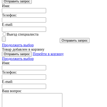
Отправить запрос
Имя:
Телефон:
E-mail:
Выезд специалиста
Отправить запрос
Продолжить выбор
Товар добавлен в корзину
Перейти в корзину
Отправить запрос
Продолжить выбор
Имя:
Телефон:
E-mail:
Ваш вопрос