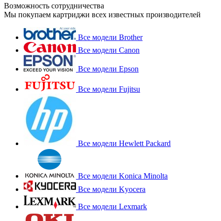
Возможность сотрудничества
Мы покупаем картриджи всех известных производителей
Все модели Brother
Все модели Canon
Все модели Epson
Все модели Fujitsu
Все модели Hewlett Packard
Все модели Konica Minolta
Все модели Kyocera
Все модели Lexmark