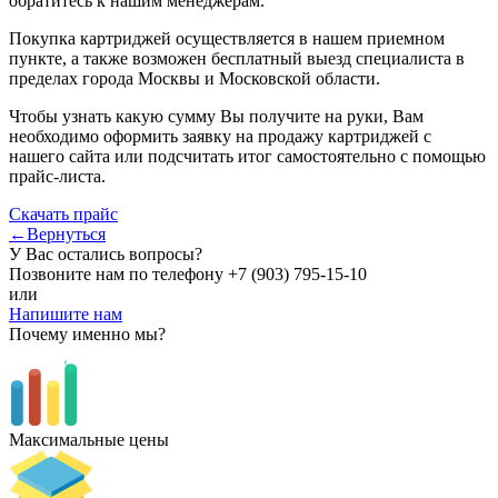
обратитесь к нашим менеджерам.
Покупка картриджей осуществляется в нашем приемном
пункте, а также возможен бесплатный выезд специалиста в
пределах города Москвы и Московской области.
Чтобы узнать какую сумму Вы получите на руки, Вам
необходимо оформить заявку на продажу картриджей с
нашего сайта или подсчитать итог самостоятельно с помощью
прайс-листа.
Скачать прайс
←Вернуться
У Вас остались вопросы?
Позвоните нам по телефону
+7 (903) 795-15-10
или
Напишите нам
Почему именно мы?
Максимальные цены