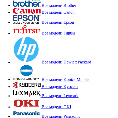
Все модели Brother
Все модели Canon
Все модели Epson
Все модели Fujitsu
Все модели Hewlett Packard
Все модели Konica Minolta
Все модели Kyocera
Все модели Lexmark
Все модели OKI
Все модели Panasonic