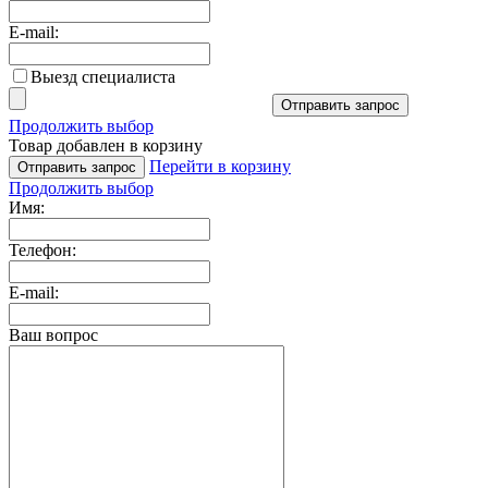
E-mail:
Выезд специалиста
Отправить запрос
Продолжить выбор
Товар добавлен в корзину
Перейти в корзину
Отправить запрос
Продолжить выбор
Имя:
Телефон:
E-mail:
Ваш вопрос