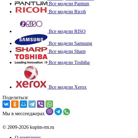
Все модели Pantum
Все модели Ricoh
Все модели RISO
Все модели Samsung
Все модели Sharp
Все модели Toshiba
Все модели Xerox
Поделиться:
Мы в мессенджерах
© 2009-2026 kupim-rm.ru
О компании