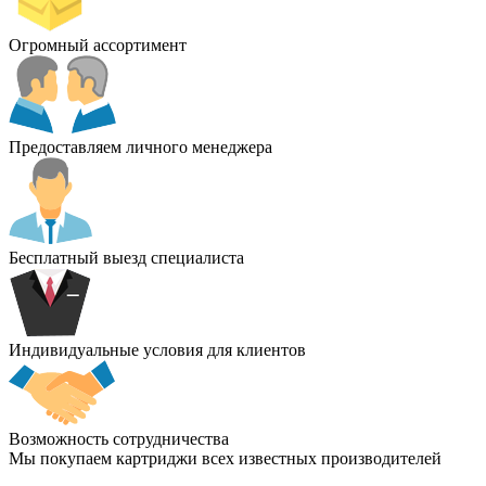
Огромный ассортимент
Предоставляем личного менеджера
Бесплатный выезд специалиста
Индивидуальные условия для клиентов
Возможность сотрудничества
Мы покупаем картриджи всех известных производителей