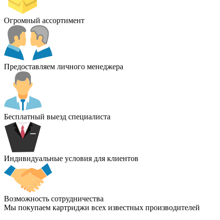
Огромный ассортимент
Предоставляем личного менеджера
Бесплатный выезд специалиста
Индивидуальные условия для клиентов
Возможность сотрудничества
Мы покупаем картриджи всех известных производителей