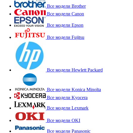
Все модели Brother
Все модели Canon
Все модели Epson
Все модели Fujitsu
Все модели Hewlett Packard
Все модели Konica Minolta
Все модели Kyocera
Все модели Lexmark
Все модели OKI
Все модели Panasonic