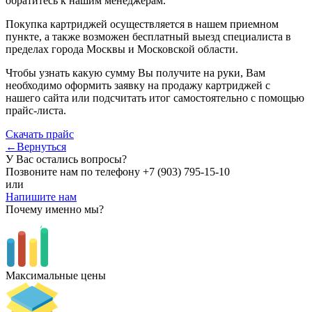
обратитесь к нашим менеджерам.
Покупка картриджей осуществляется в нашем приемном
пункте, а также возможен бесплатный выезд специалиста в
пределах города Москвы и Московской области.
Чтобы узнать какую сумму Вы получите на руки, Вам
необходимо оформить заявку на продажу картриджей с
нашего сайта или подсчитать итог самостоятельно с помощью
прайс-листа.
Скачать прайс
←Вернуться
У Вас остались вопросы?
Позвоните нам по телефону
+7 (903) 795-15-10
или
Напишите нам
Почему именно мы?
Максимальные цены