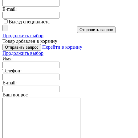
E-mail:
Выезд специалиста
Отправить запрос
Продолжить выбор
Товар добавлен в корзину
Перейти в корзину
Отправить запрос
Продолжить выбор
Имя:
Телефон:
E-mail:
Ваш вопрос