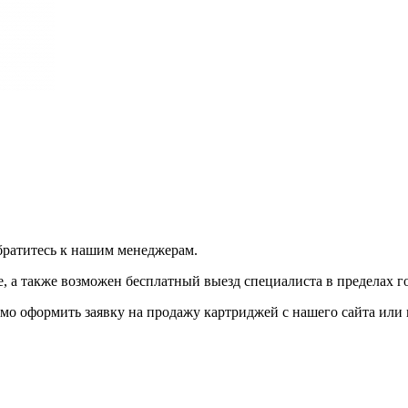
братитесь к нашим менеджерам.
 а также возможен бесплатный выезд специалиста в пределах г
мо оформить заявку на продажу картриджей с нашего сайта или 