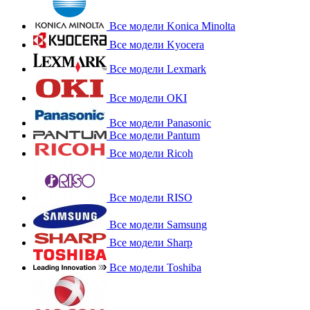
Все модели Konica Minolta
Все модели Kyocera
Все модели Lexmark
Все модели OKI
Все модели Panasonic
Все модели Pantum
Все модели Ricoh
Все модели RISO
Все модели Samsung
Все модели Sharp
Все модели Toshiba