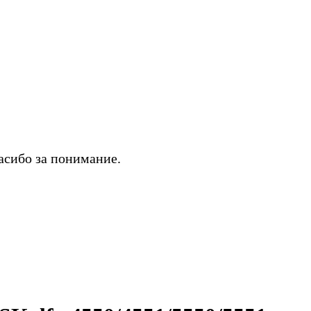
асибо за понимание.