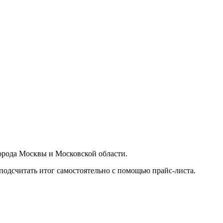
орода Москвы и Московской области.
подсчитать итог самостоятельно с помощью прайс-листа.