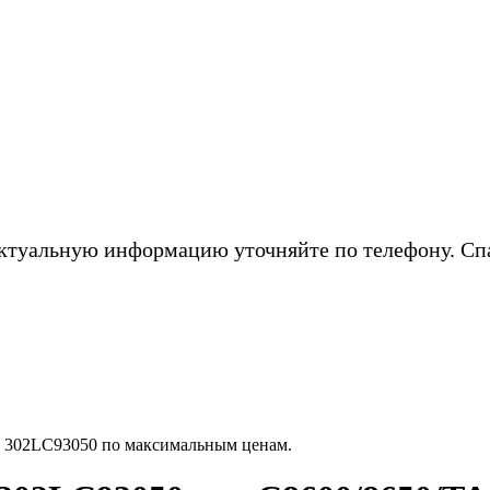
ктуальную информацию уточняйте по телефону. Сп
 302LC93050 по максимальным ценам.