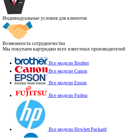
Индивидуальные условия для клиентов
Возможность сотрудничества
Мы покупаем картриджи всех известных производителей
Все модели Brother
Все модели Canon
Все модели Epson
Все модели Fujitsu
Все модели Hewlett Packard