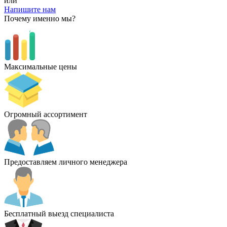
или
Напишите нам
Почему именно мы?
Максимальные цены
Огромный ассортимент
Предоставляем личного менеджера
Бесплатный выезд специалиста