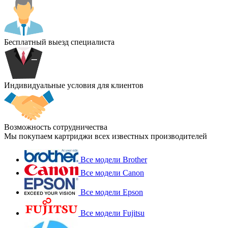
Бесплатный выезд специалиста
Индивидуальные условия для клиентов
Возможность сотрудничества
Мы покупаем картриджи всех известных производителей
Все модели Brother
Все модели Canon
Все модели Epson
Все модели Fujitsu