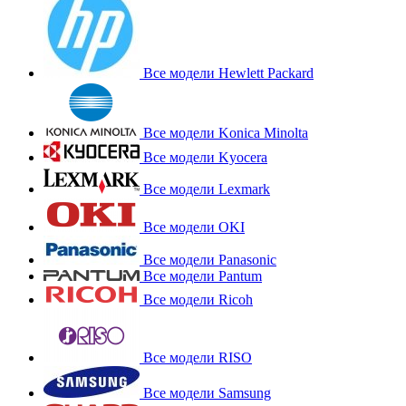
Все модели Hewlett Packard
Все модели Konica Minolta
Все модели Kyocera
Все модели Lexmark
Все модели OKI
Все модели Panasonic
Все модели Pantum
Все модели Ricoh
Все модели RISO
Все модели Samsung