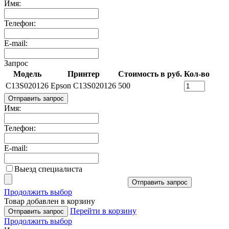
Имя:
Телефон:
E-mail:
Запрос
Модель
Принтер
Стоимость в руб.
Кол-во
C13S020126
Epson C13S020126
500
Отправить запрос
Имя:
Телефон:
E-mail:
Выезд специалиста
Отправить запрос
Продолжить выбор
Товар добавлен в корзину
Перейти в корзину
Отправить запрос
Продолжить выбор