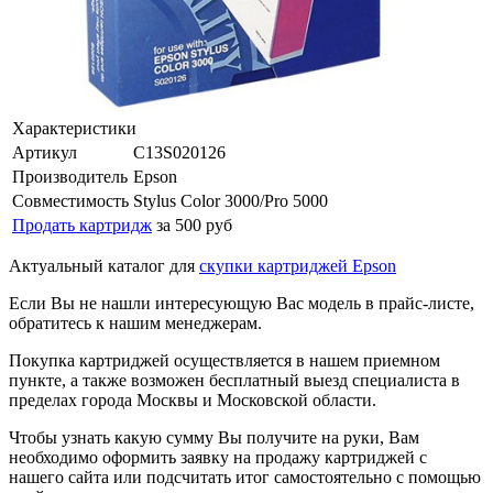
Характеристики
Артикул
C13S020126
Производитель
Epson
Совместимость
Stylus Color 3000/Pro 5000
Продать картридж
за 500 руб
Актуальный каталог для
скупки картриджей Epson
Если Вы не нашли интересующую Вас модель в прайс-листе,
обратитесь к нашим менеджерам.
Покупка картриджей осуществляется в нашем приемном
пункте, а также возможен бесплатный выезд специалиста в
пределах города Москвы и Московской области.
Чтобы узнать какую сумму Вы получите на руки, Вам
необходимо оформить заявку на продажу картриджей с
нашего сайта или подсчитать итог самостоятельно с помощью