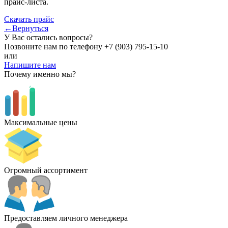
прайс-листа.
Скачать прайс
←Вернуться
У Вас остались вопросы?
Позвоните нам по телефону
+7 (903) 795-15-10
или
Напишите нам
Почему именно мы?
Максимальные цены
Огромный ассортимент
Предоставляем личного менеджера