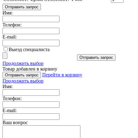
Отправить запрос
Имя:
Телефон:
E-mail:
Выезд специалиста
Отправить запрос
Продолжить выбор
Товар добавлен в корзину
Перейти в корзину
Отправить запрос
Продолжить выбор
Имя:
Телефон:
E-mail:
Ваш вопрос