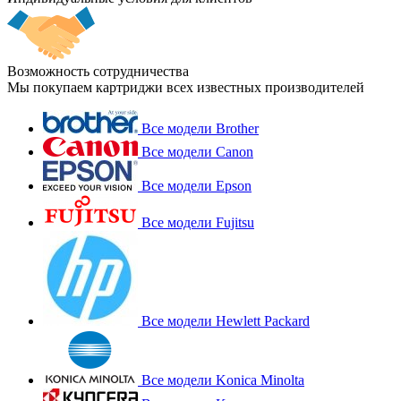
Возможность сотрудничества
Мы покупаем картриджи всех известных производителей
Все модели Brother
Все модели Canon
Все модели Epson
Все модели Fujitsu
Все модели Hewlett Packard
Все модели Konica Minolta