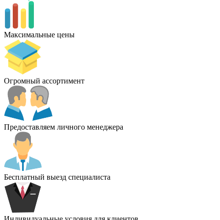
Максимальные цены
Огромный ассортимент
Предоставляем личного менеджера
Бесплатный выезд специалиста
Индивидуальные условия для клиентов