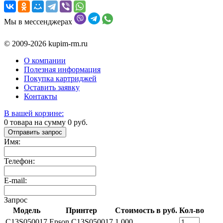
Мы в мессенджерах
© 2009-2026 kupim-rm.ru
О компании
Полезная информация
Покупка картриджей
Оставить заявку
Контакты
В вашей корзине:
0
товара на сумму
0
руб.
Отправить запрос
Имя:
Телефон:
E-mail:
Запрос
Модель
Принтер
Стоимость в руб.
Кол-во
C13S050017
Epson C13S050017
1 000