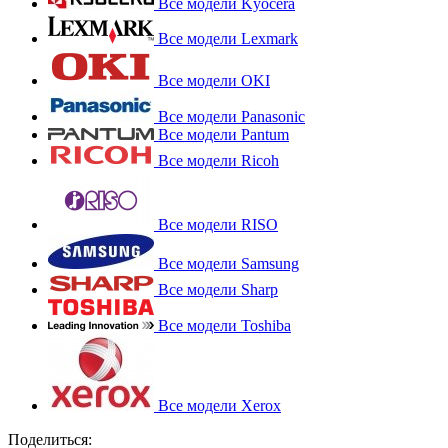
Все модели Kyocera
Все модели Lexmark
Все модели OKI
Все модели Panasonic
Все модели Pantum
Все модели Ricoh
Все модели RISO
Все модели Samsung
Все модели Sharp
Все модели Toshiba
Все модели Xerox
Поделиться: