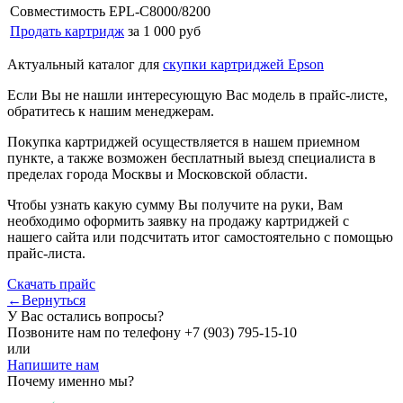
Совместимость
EPL-C8000/8200
Продать картридж
за 1 000 руб
Актуальный каталог для
скупки картриджей Epson
Если Вы не нашли интересующую Вас модель в прайс-листе,
обратитесь к нашим менеджерам.
Покупка картриджей осуществляется в нашем приемном
пункте, а также возможен бесплатный выезд специалиста в
пределах города Москвы и Московской области.
Чтобы узнать какую сумму Вы получите на руки, Вам
необходимо оформить заявку на продажу картриджей с
нашего сайта или подсчитать итог самостоятельно с помощью
прайс-листа.
Скачать прайс
←Вернуться
У Вас остались вопросы?
Позвоните нам по телефону
+7 (903) 795-15-10
или
Напишите нам
Почему именно мы?