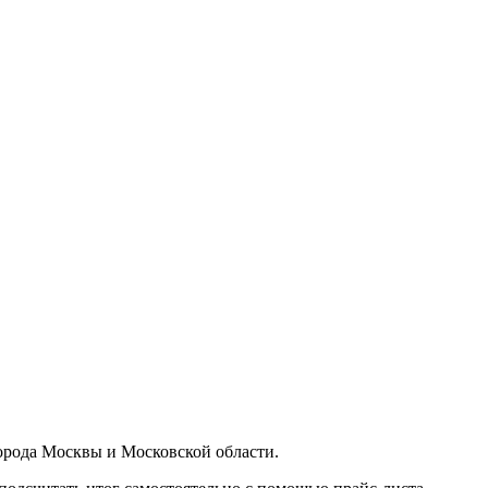
орода Москвы и Московской области.