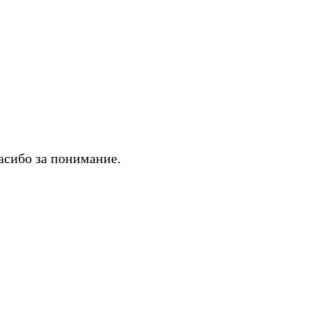
асибо за понимание.