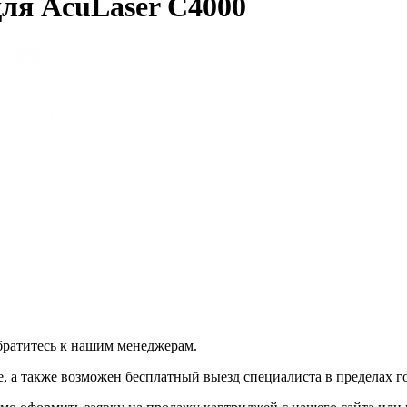
ля AcuLaser C4000
братитесь к нашим менеджерам.
 а также возможен бесплатный выезд специалиста в пределах г