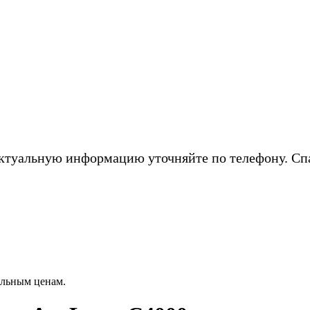
ктуальную информацию уточняйте по телефону. Сп
альным ценам.