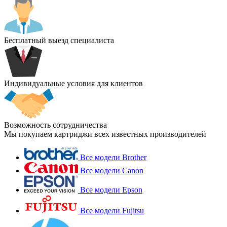
Бесплатный выезд специалиста
Индивидуальные условия для клиентов
Возможность сотрудничества
Мы покупаем картриджи всех известных производителей
Все модели Brother
Все модели Canon
Все модели Epson
Все модели Fujitsu