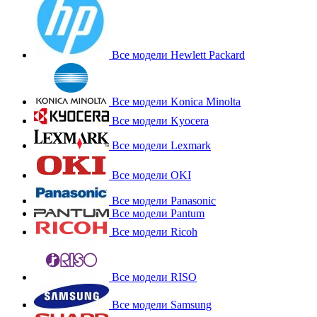
Все модели Hewlett Packard
Все модели Konica Minolta
Все модели Kyocera
Все модели Lexmark
Все модели OKI
Все модели Panasonic
Все модели Pantum
Все модели Ricoh
Все модели RISO
Все модели Samsung