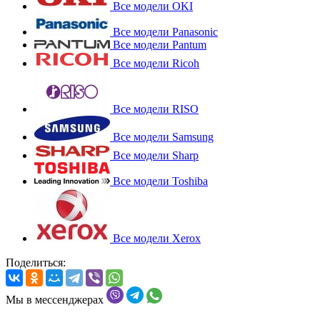
Все модели OKI
Все модели Panasonic
Все модели Pantum
Все модели Ricoh
Все модели RISO
Все модели Samsung
Все модели Sharp
Все модели Toshiba
Все модели Xerox
Поделиться:
Мы в мессенджерах