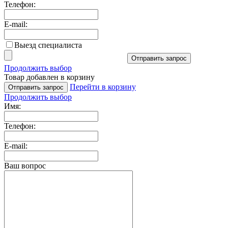
Телефон:
E-mail:
Выезд специалиста
Отправить запрос
Продолжить выбор
Товар добавлен в корзину
Перейти в корзину
Отправить запрос
Продолжить выбор
Имя:
Телефон:
E-mail:
Ваш вопрос