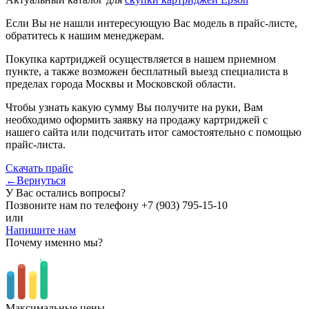
Если Вы не нашли интересующую Вас модель в прайс-листе,
обратитесь к нашим менеджерам.
Покупка картриджей осуществляется в нашем приемном
пункте, а также возможен бесплатный выезд специалиста в
пределах города Москвы и Московской области.
Чтобы узнать какую сумму Вы получите на руки, Вам
необходимо оформить заявку на продажу картриджей с
нашего сайта или подсчитать итог самостоятельно с помощью
прайс-листа.
Скачать прайс
←Вернуться
У Вас остались вопросы?
Позвоните нам по телефону
+7 (903) 795-15-10
или
Напишите нам
Почему именно мы?
Максимальные цены