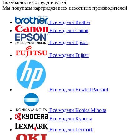
Возможность сотрудничества
Мы покупаем картриджи всех известных производителей
Все модели Brother
Все модели Canon
Все модели Epson
Все модели Fujitsu
Все модели Hewlett Packard
Все модели Konica Minolta
Все модели Kyocera
Все модели Lexmark