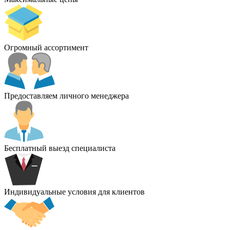
Огромный ассортимент
Предоставляем личного менеджера
Бесплатный выезд специалиста
Индивидуальные условия для клиентов