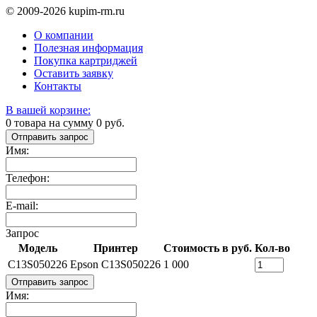
© 2009-2026 kupim-rm.ru
О компании
Полезная информация
Покупка картриджей
Оставить заявку
Контакты
В вашей корзине:
0
товара на сумму
0
руб.
Отправить запрос
Имя:
Телефон:
E-mail:
Запрос
Модель
Принтер
Стоимость в руб.
Кол-во
C13S050226
Epson C13S050226
1 000
Отправить запрос
Имя: