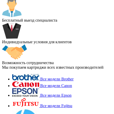
Бесплатный выезд специалиста
Индивидуальные условия для клиентов
Возможность сотрудничества
Мы покупаем картриджи всех известных производителей
Все модели Brother
Все модели Canon
Все модели Epson
Все модели Fujitsu