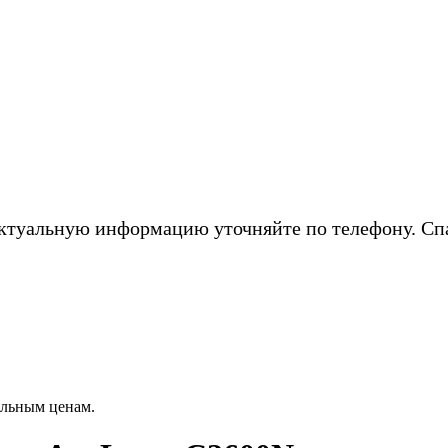
ктуальную информацию уточняйте по телефону. Сп
альным ценам.