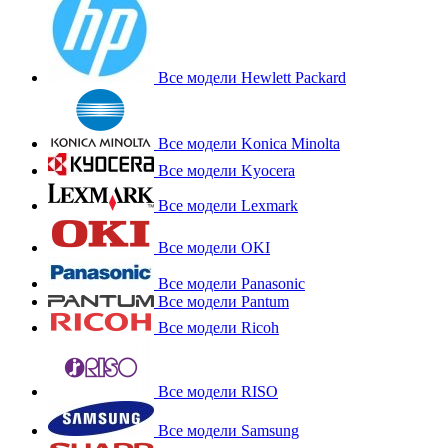
Все модели Hewlett Packard
Все модели Konica Minolta
Все модели Kyocera
Все модели Lexmark
Все модели OKI
Все модели Panasonic
Все модели Pantum
Все модели Ricoh
Все модели RISO
Все модели Samsung