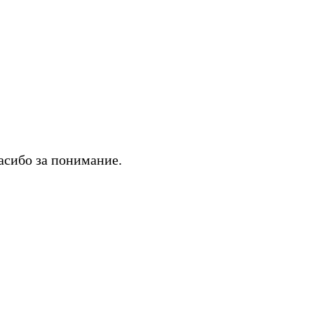
асибо за понимание.