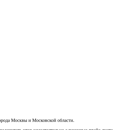
орода Москвы и Московской области.