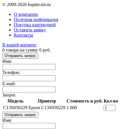
© 2009-2026 kupim-rm.ru
О компании
Полезная информация
Покупка картриджей
Оставить заявку
Контакты
В вашей корзине:
0
товара на сумму
0
руб.
Отправить запрос
Имя:
Телефон:
E-mail:
Запрос
Модель
Принтер
Стоимость в руб.
Кол-во
C13S050229
Epson C13S050229
1 000
Отправить запрос
Имя: