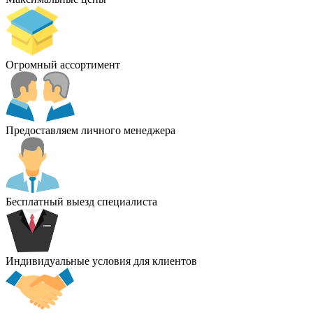
Огромный ассортимент
Предоставляем личного менеджера
Бесплатный выезд специалиста
Индивидуальные условия для клиентов