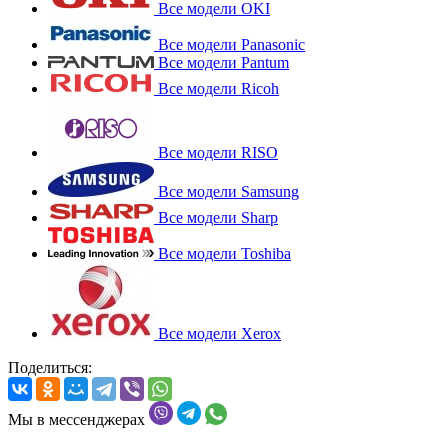
Все модели OKI
Все модели Panasonic
Все модели Pantum
Все модели Ricoh
Все модели RISO
Все модели Samsung
Все модели Sharp
Все модели Toshiba
Все модели Xerox
Поделиться:
Мы в мессенджерах