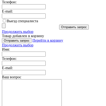
Телефон:
E-mail:
Выезд специалиста
Отправить запрос
Продолжить выбор
Товар добавлен в корзину
Перейти в корзину
Отправить запрос
Продолжить выбор
Имя:
Телефон:
E-mail:
Ваш вопрос