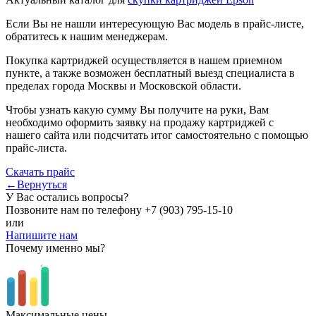
Если Вы не нашли интересующую Вас модель в прайс-листе,
обратитесь к нашим менеджерам.
Покупка картриджей осуществляется в нашем приемном
пункте, а также возможен бесплатный выезд специалиста в
пределах города Москвы и Московской области.
Чтобы узнать какую сумму Вы получите на руки, Вам
необходимо оформить заявку на продажу картриджей с
нашего сайта или подсчитать итог самостоятельно с помощью
прайс-листа.
Скачать прайс
←Вернуться
У Вас остались вопросы?
Позвоните нам по телефону
+7 (903) 795-15-10
или
Напишите нам
Почему именно мы?
Максимальные цены