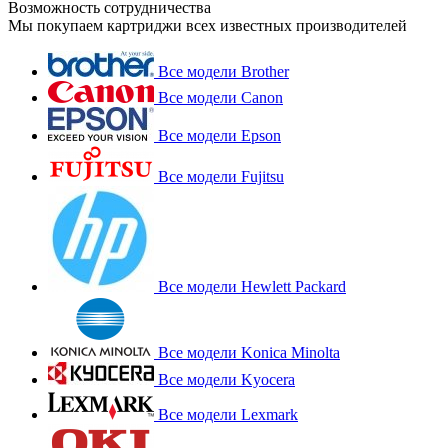
Возможность сотрудничества
Мы покупаем картриджи всех известных производителей
Все модели Brother
Все модели Canon
Все модели Epson
Все модели Fujitsu
Все модели Hewlett Packard
Все модели Konica Minolta
Все модели Kyocera
Все модели Lexmark