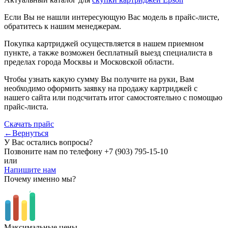
Если Вы не нашли интересующую Вас модель в прайс-листе,
обратитесь к нашим менеджерам.
Покупка картриджей осуществляется в нашем приемном
пункте, а также возможен бесплатный выезд специалиста в
пределах города Москвы и Московской области.
Чтобы узнать какую сумму Вы получите на руки, Вам
необходимо оформить заявку на продажу картриджей с
нашего сайта или подсчитать итог самостоятельно с помощью
прайс-листа.
Скачать прайс
←Вернуться
У Вас остались вопросы?
Позвоните нам по телефону
+7 (903) 795-15-10
или
Напишите нам
Почему именно мы?
Максимальные цены