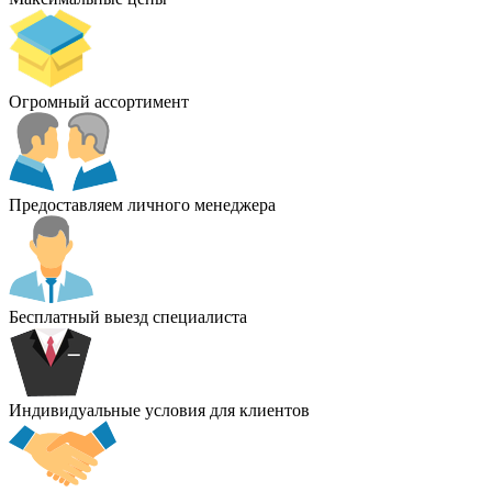
Огромный ассортимент
Предоставляем личного менеджера
Бесплатный выезд специалиста
Индивидуальные условия для клиентов