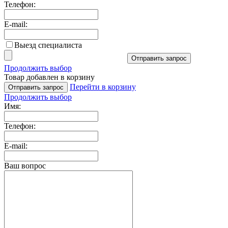
Телефон:
E-mail:
Выезд специалиста
Отправить запрос
Продолжить выбор
Товар добавлен в корзину
Перейти в корзину
Отправить запрос
Продолжить выбор
Имя:
Телефон:
E-mail:
Ваш вопрос