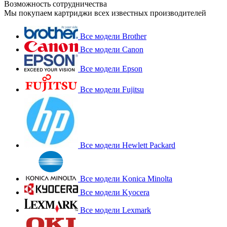
Возможность сотрудничества
Мы покупаем картриджи всех известных производителей
Все модели Brother
Все модели Canon
Все модели Epson
Все модели Fujitsu
Все модели Hewlett Packard
Все модели Konica Minolta
Все модели Kyocera
Все модели Lexmark