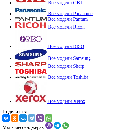
Все модели OKI
Все модели Panasonic
Все модели Pantum
Все модели Ricoh
Все модели RISO
Все модели Samsung
Все модели Sharp
Все модели Toshiba
Все модели Xerox
Поделиться:
Мы в мессенджерах