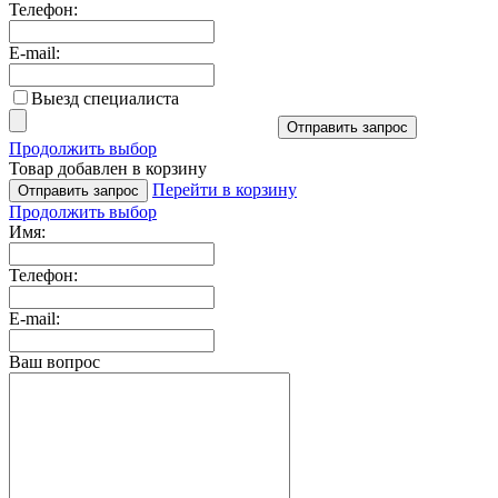
Телефон:
E-mail:
Выезд специалиста
Отправить запрос
Продолжить выбор
Товар добавлен в корзину
Перейти в корзину
Отправить запрос
Продолжить выбор
Имя:
Телефон:
E-mail:
Ваш вопрос