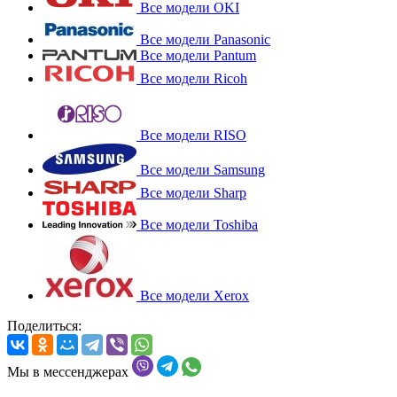
Все модели OKI
Все модели Panasonic
Все модели Pantum
Все модели Ricoh
Все модели RISO
Все модели Samsung
Все модели Sharp
Все модели Toshiba
Все модели Xerox
Поделиться:
Мы в мессенджерах