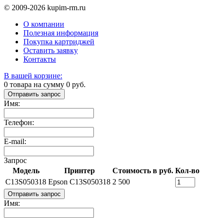
© 2009-2026 kupim-rm.ru
О компании
Полезная информация
Покупка картриджей
Оставить заявку
Контакты
В вашей корзине:
0
товара на сумму
0
руб.
Отправить запрос
Имя:
Телефон:
E-mail:
Запрос
Модель
Принтер
Стоимость в руб.
Кол-во
C13S050318
Epson C13S050318
2 500
Отправить запрос
Имя: