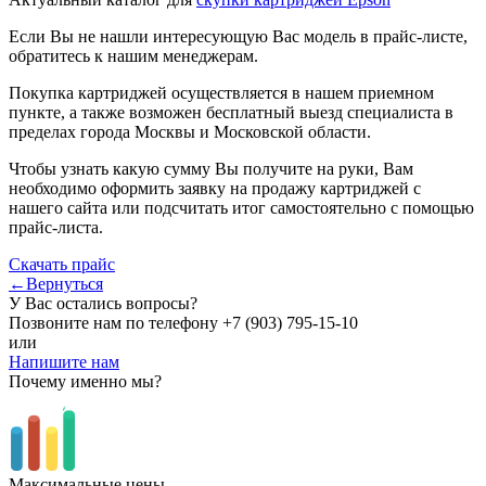
Если Вы не нашли интересующую Вас модель в прайс-листе,
обратитесь к нашим менеджерам.
Покупка картриджей осуществляется в нашем приемном
пункте, а также возможен бесплатный выезд специалиста в
пределах города Москвы и Московской области.
Чтобы узнать какую сумму Вы получите на руки, Вам
необходимо оформить заявку на продажу картриджей с
нашего сайта или подсчитать итог самостоятельно с помощью
прайс-листа.
Скачать прайс
←Вернуться
У Вас остались вопросы?
Позвоните нам по телефону
+7 (903) 795-15-10
или
Напишите нам
Почему именно мы?
Максимальные цены