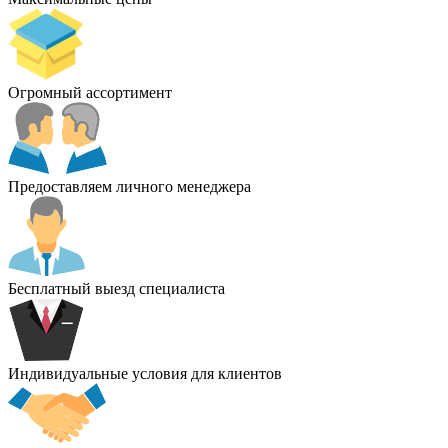
Огромный ассортимент
Предоставляем личного менеджера
Бесплатный выезд специалиста
Индивидуальные условия для клиентов