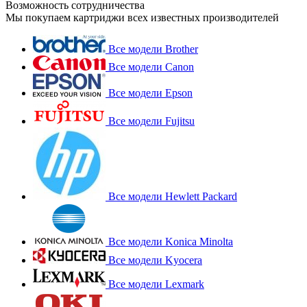
Возможность сотрудничества
Мы покупаем картриджи всех известных производителей
Все модели Brother
Все модели Canon
Все модели Epson
Все модели Fujitsu
Все модели Hewlett Packard
Все модели Konica Minolta
Все модели Kyocera
Все модели Lexmark