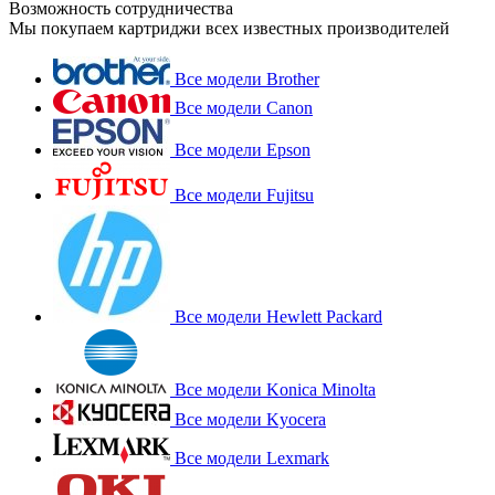
Возможность сотрудничества
Мы покупаем картриджи всех известных производителей
Все модели Brother
Все модели Canon
Все модели Epson
Все модели Fujitsu
Все модели Hewlett Packard
Все модели Konica Minolta
Все модели Kyocera
Все модели Lexmark