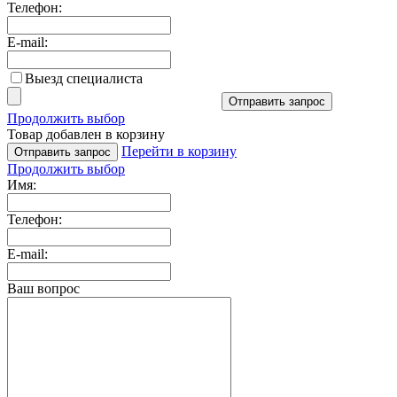
Телефон:
E-mail:
Выезд специалиста
Отправить запрос
Продолжить выбор
Товар добавлен в корзину
Перейти в корзину
Отправить запрос
Продолжить выбор
Имя:
Телефон:
E-mail:
Ваш вопрос