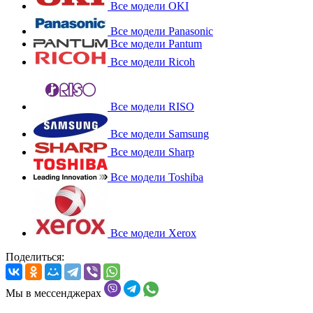
Все модели OKI
Все модели Panasonic
Все модели Pantum
Все модели Ricoh
Все модели RISO
Все модели Samsung
Все модели Sharp
Все модели Toshiba
Все модели Xerox
Поделиться:
Мы в мессенджерах