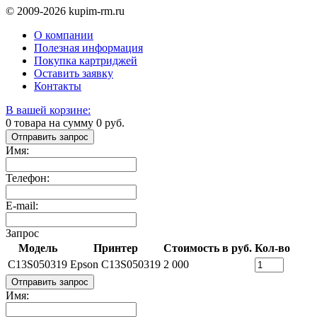
© 2009-2026 kupim-rm.ru
О компании
Полезная информация
Покупка картриджей
Оставить заявку
Контакты
В вашей корзине:
0
товара на сумму
0
руб.
Отправить запрос
Имя:
Телефон:
E-mail:
Запрос
Модель
Принтер
Стоимость в руб.
Кол-во
C13S050319
Epson C13S050319
2 000
Отправить запрос
Имя: