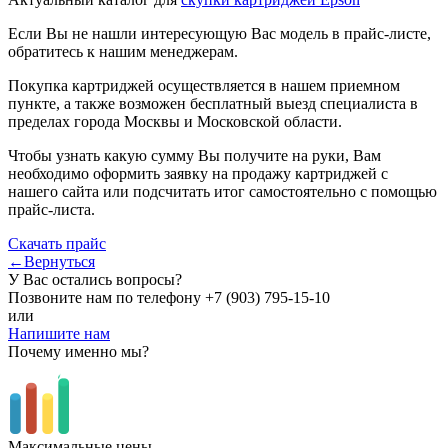
Если Вы не нашли интересующую Вас модель в прайс-листе,
обратитесь к нашим менеджерам.
Покупка картриджей осуществляется в нашем приемном
пункте, а также возможен бесплатный выезд специалиста в
пределах города Москвы и Московской области.
Чтобы узнать какую сумму Вы получите на руки, Вам
необходимо оформить заявку на продажу картриджей с
нашего сайта или подсчитать итог самостоятельно с помощью
прайс-листа.
Скачать прайс
←Вернуться
У Вас остались вопросы?
Позвоните нам по телефону
+7 (903) 795-15-10
или
Напишите нам
Почему именно мы?
Максимальные цены