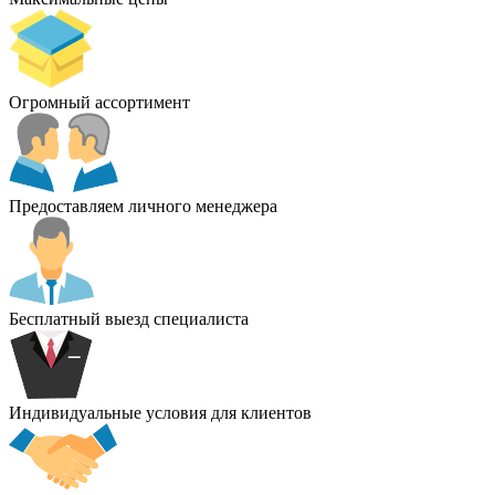
Огромный ассортимент
Предоставляем личного менеджера
Бесплатный выезд специалиста
Индивидуальные условия для клиентов