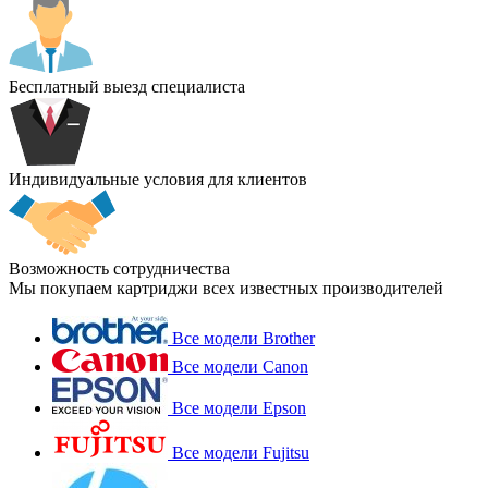
Бесплатный выезд специалиста
Индивидуальные условия для клиентов
Возможность сотрудничества
Мы покупаем картриджи всех известных производителей
Все модели Brother
Все модели Canon
Все модели Epson
Все модели Fujitsu