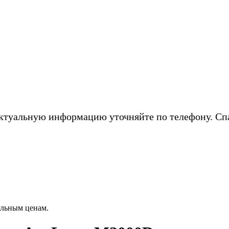
ктуальную информацию уточняйте по телефону. Сп
альным ценам.