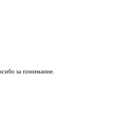
асибо за понимание.