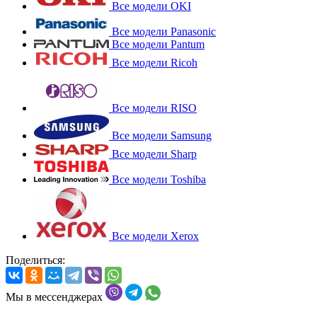
Все модели OKI
Все модели Panasonic
Все модели Pantum
Все модели Ricoh
Все модели RISO
Все модели Samsung
Все модели Sharp
Все модели Toshiba
Все модели Xerox
Поделиться:
Мы в мессенджерах