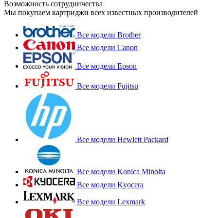
Возможность сотрудничества
Мы покупаем картриджи всех известных производителей
Все модели Brother
Все модели Canon
Все модели Epson
Все модели Fujitsu
Все модели Hewlett Packard
Все модели Konica Minolta
Все модели Kyocera
Все модели Lexmark