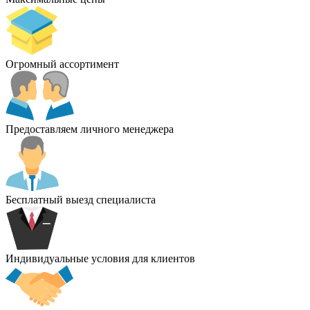
Огромный ассортимент
Предоставляем личного менеджера
Бесплатный выезд специалиста
Индивидуальные условия для клиентов