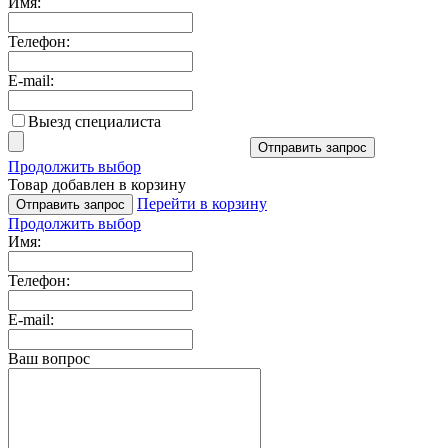
Имя:
Телефон:
E-mail:
Выезд специалиста
Отправить запрос
Продолжить выбор
Товар добавлен в корзину
Перейти в корзину
Отправить запрос
Продолжить выбор
Имя:
Телефон:
E-mail:
Ваш вопрос