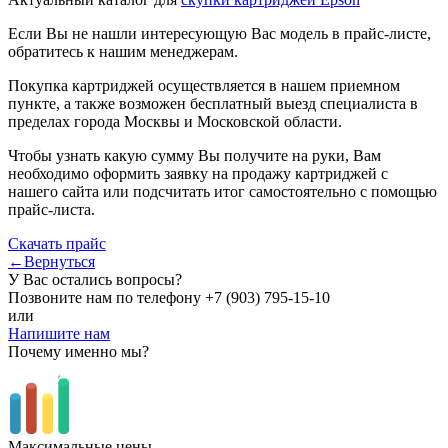
Если Вы не нашли интересующую Вас модель в прайс-листе,
обратитесь к нашим менеджерам.
Покупка картриджей осуществляется в нашем приемном
пункте, а также возможен бесплатный выезд специалиста в
пределах города Москвы и Московской области.
Чтобы узнать какую сумму Вы получите на руки, Вам
необходимо оформить заявку на продажу картриджей с
нашего сайта или подсчитать итог самостоятельно с помощью
прайс-листа.
Скачать прайс
←Вернуться
У Вас остались вопросы?
Позвоните нам по телефону
+7 (903) 795-15-10
или
Напишите нам
Почему именно мы?
Максимальные цены