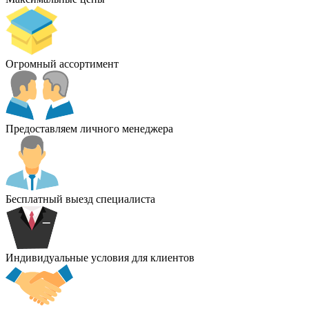
Огромный ассортимент
Предоставляем личного менеджера
Бесплатный выезд специалиста
Индивидуальные условия для клиентов