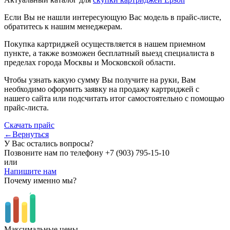
Если Вы не нашли интересующую Вас модель в прайс-листе,
обратитесь к нашим менеджерам.
Покупка картриджей осуществляется в нашем приемном
пункте, а также возможен бесплатный выезд специалиста в
пределах города Москвы и Московской области.
Чтобы узнать какую сумму Вы получите на руки, Вам
необходимо оформить заявку на продажу картриджей с
нашего сайта или подсчитать итог самостоятельно с помощью
прайс-листа.
Скачать прайс
←Вернуться
У Вас остались вопросы?
Позвоните нам по телефону
+7 (903) 795-15-10
или
Напишите нам
Почему именно мы?
Максимальные цены