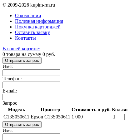
© 2009-2026 kupim-rm.ru
О компании
Полезная информация
Покупка картриджей
Оставить заявку
Контакты
В вашей корзине:
0
товара на сумму
0
руб.
Отправить запрос
Имя:
Телефон:
E-mail:
Запрос
Модель
Принтер
Стоимость в руб.
Кол-во
C13S050611
Epson C13S050611
1 000
Отправить запрос
Имя: