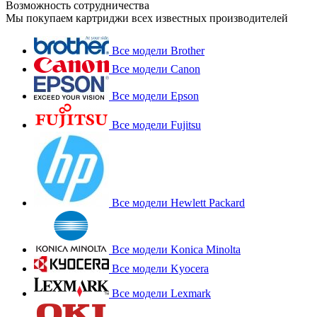
Возможность сотрудничества
Мы покупаем картриджи всех известных производителей
Все модели Brother
Все модели Canon
Все модели Epson
Все модели Fujitsu
Все модели Hewlett Packard
Все модели Konica Minolta
Все модели Kyocera
Все модели Lexmark