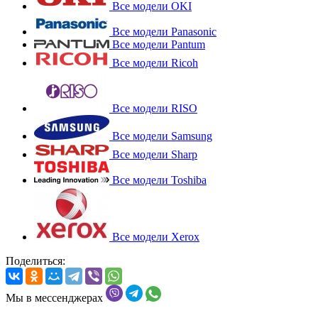
Все модели OKI
Все модели Panasonic
Все модели Pantum
Все модели Ricoh
Все модели RISO
Все модели Samsung
Все модели Sharp
Все модели Toshiba
Все модели Xerox
Поделиться:
Мы в мессенджерах