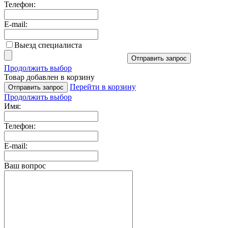
Телефон:
E-mail:
Выезд специалиста
Отправить запрос
Продолжить выбор
Товар добавлен в корзину
Перейти в корзину
Отправить запрос
Продолжить выбор
Имя:
Телефон:
E-mail:
Ваш вопрос