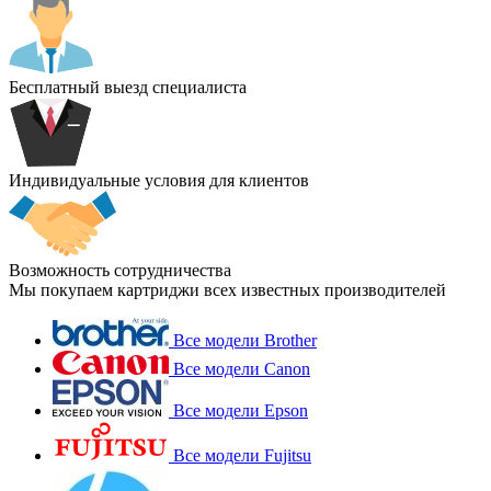
Бесплатный выезд специалиста
Индивидуальные условия для клиентов
Возможность сотрудничества
Мы покупаем картриджи всех известных производителей
Все модели Brother
Все модели Canon
Все модели Epson
Все модели Fujitsu