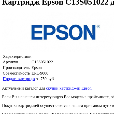
Картридж Epson C13S051022 
Характеристики
Артикул
C13S051022
Производитель
Epson
Совместимость
EPL-9000
Продать картридж
за 750 руб
Актуальный каталог для
скупки картриджей Epson
Если Вы не нашли интересующую Вас модель в прайс-листе, о
Покупка картриджей осуществляется в нашем приемном пункте,