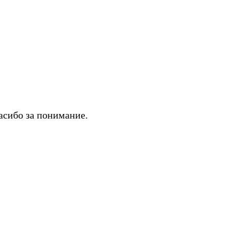
асибо за понимание.