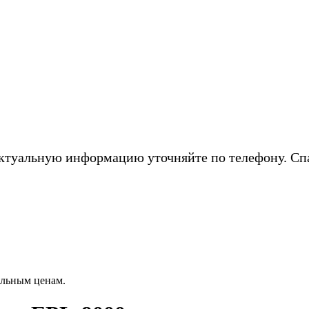
ктуальную информацию уточняйте по телефону. Сп
альным ценам.