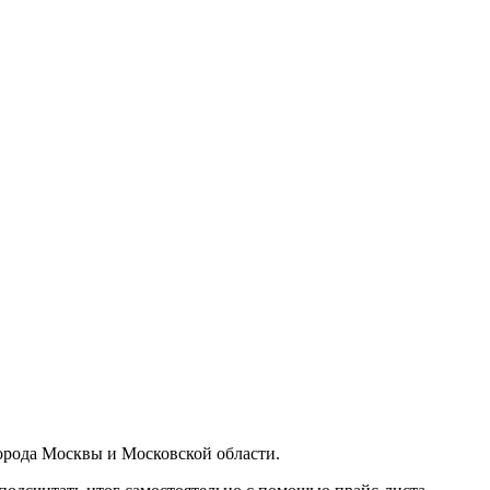
орода Москвы и Московской области.