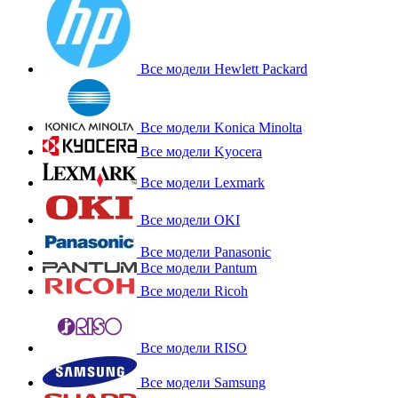
Все модели Hewlett Packard
Все модели Konica Minolta
Все модели Kyocera
Все модели Lexmark
Все модели OKI
Все модели Panasonic
Все модели Pantum
Все модели Ricoh
Все модели RISO
Все модели Samsung