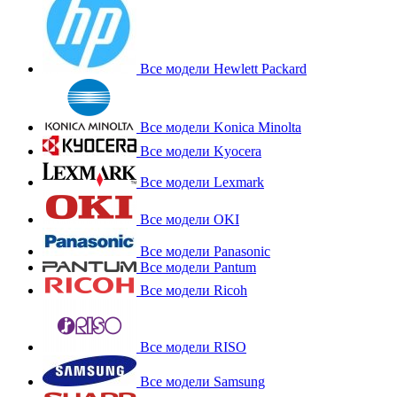
Все модели Hewlett Packard
Все модели Konica Minolta
Все модели Kyocera
Все модели Lexmark
Все модели OKI
Все модели Panasonic
Все модели Pantum
Все модели Ricoh
Все модели RISO
Все модели Samsung