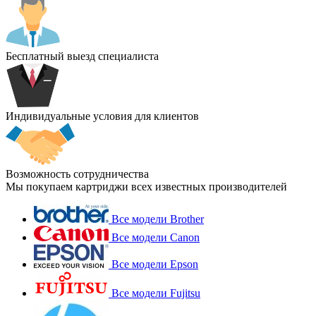
Бесплатный выезд специалиста
Индивидуальные условия для клиентов
Возможность сотрудничества
Мы покупаем картриджи всех известных производителей
Все модели Brother
Все модели Canon
Все модели Epson
Все модели Fujitsu