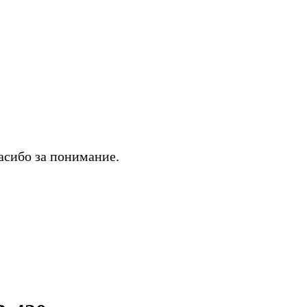
асибо за понимание.