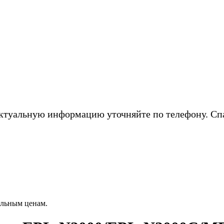
ктуальную информацию уточняйте по телефону. Сп
альным ценам.