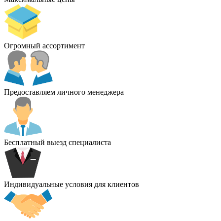
Огромный ассортимент
Предоставляем личного менеджера
Бесплатный выезд специалиста
Индивидуальные условия для клиентов