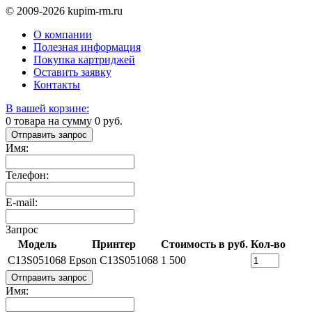
© 2009-2026 kupim-rm.ru
О компании
Полезная информация
Покупка картриджей
Оставить заявку
Контакты
В вашей корзине:
0
товара на сумму
0
руб.
Отправить запрос
Имя:
Телефон:
E-mail:
Запрос
Модель
Принтер
Стоимость в руб.
Кол-во
C13S051068
Epson C13S051068
1 500
Отправить запрос
Имя: