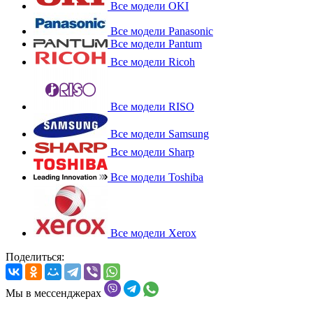
Все модели OKI
Все модели Panasonic
Все модели Pantum
Все модели Ricoh
Все модели RISO
Все модели Samsung
Все модели Sharp
Все модели Toshiba
Все модели Xerox
Поделиться:
Мы в мессенджерах