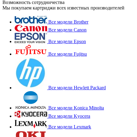
Возможность сотрудничества
Мы покупаем картриджи всех известных производителей
Все модели Brother
Все модели Canon
Все модели Epson
Все модели Fujitsu
Все модели Hewlett Packard
Все модели Konica Minolta
Все модели Kyocera
Все модели Lexmark