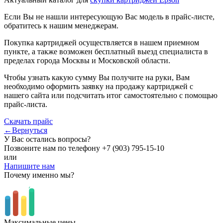
Если Вы не нашли интересующую Вас модель в прайс-листе,
обратитесь к нашим менеджерам.
Покупка картриджей осуществляется в нашем приемном
пункте, а также возможен бесплатный выезд специалиста в
пределах города Москвы и Московской области.
Чтобы узнать какую сумму Вы получите на руки, Вам
необходимо оформить заявку на продажу картриджей с
нашего сайта или подсчитать итог самостоятельно с помощью
прайс-листа.
Скачать прайс
←Вернуться
У Вас остались вопросы?
Позвоните нам по телефону
+7 (903) 795-15-10
или
Напишите нам
Почему именно мы?
Максимальные цены