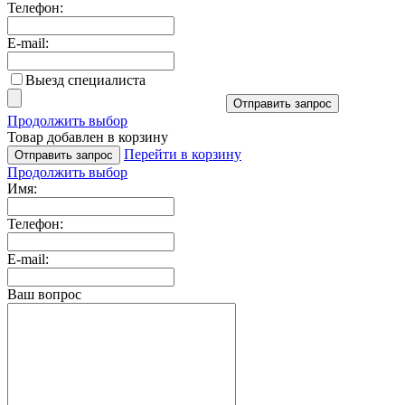
Телефон:
E-mail:
Выезд специалиста
Отправить запрос
Продолжить выбор
Товар добавлен в корзину
Перейти в корзину
Отправить запрос
Продолжить выбор
Имя:
Телефон:
E-mail:
Ваш вопрос