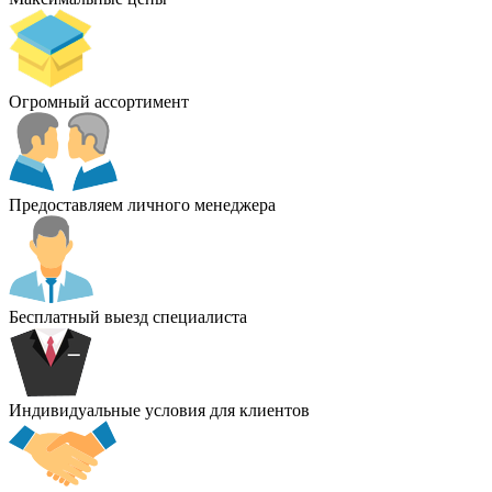
Огромный ассортимент
Предоставляем личного менеджера
Бесплатный выезд специалиста
Индивидуальные условия для клиентов