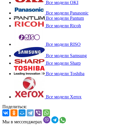
Все модели OKI
Все модели Panasonic
Все модели Pantum
Все модели Ricoh
Все модели RISO
Все модели Samsung
Все модели Sharp
Все модели Toshiba
Все модели Xerox
Поделиться:
Мы в мессенджерах