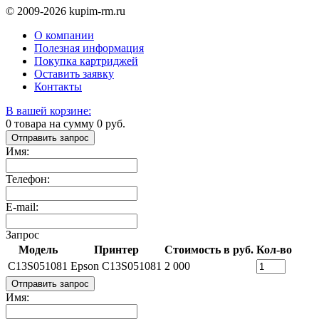
© 2009-2026 kupim-rm.ru
О компании
Полезная информация
Покупка картриджей
Оставить заявку
Контакты
В вашей корзине:
0
товара на сумму
0
руб.
Отправить запрос
Имя:
Телефон:
E-mail:
Запрос
Модель
Принтер
Стоимость в руб.
Кол-во
C13S051081
Epson C13S051081
2 000
Отправить запрос
Имя: