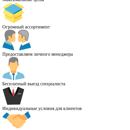
Огромный ассортимент
Предоставляем личного менеджера
Бесплатный выезд специалиста
Индивидуальные условия для клиентов