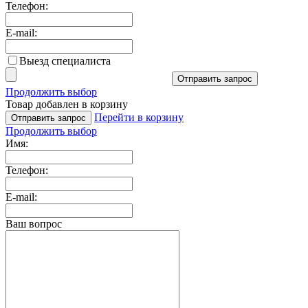
Телефон:
E-mail:
Выезд специалиста
Отправить запрос
Продолжить выбор
Товар добавлен в корзину
Перейти в корзину
Отправить запрос
Продолжить выбор
Имя:
Телефон:
E-mail:
Ваш вопрос