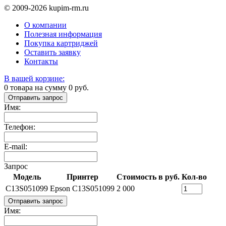
© 2009-2026 kupim-rm.ru
О компании
Полезная информация
Покупка картриджей
Оставить заявку
Контакты
В вашей корзине:
0
товара на сумму
0
руб.
Отправить запрос
Имя:
Телефон:
E-mail:
Запрос
Модель
Принтер
Стоимость в руб.
Кол-во
C13S051099
Epson C13S051099
2 000
Отправить запрос
Имя: