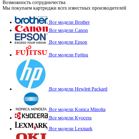
Возможность сотрудничества
Мы покупаем картриджи всех известных производителей
Все модели Brother
Все модели Canon
Все модели Epson
Все модели Fujitsu
Все модели Hewlett Packard
Все модели Konica Minolta
Все модели Kyocera
Все модели Lexmark