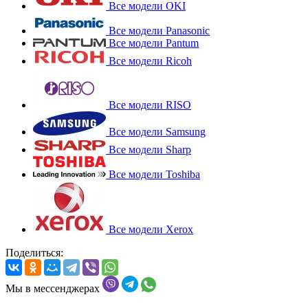
Все модели OKI
Все модели Panasonic
Все модели Pantum
Все модели Ricoh
Все модели RISO
Все модели Samsung
Все модели Sharp
Все модели Toshiba
Все модели Xerox
Поделиться:
Мы в мессенджерах