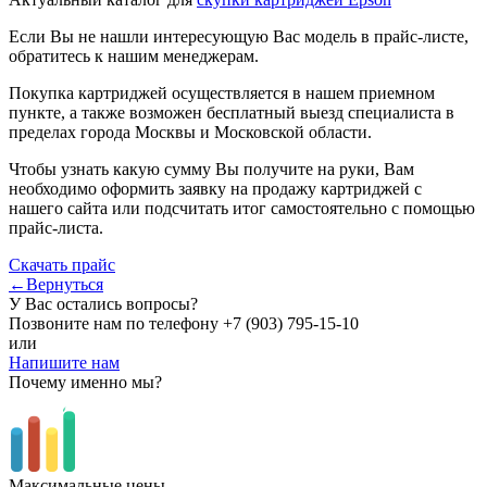
Если Вы не нашли интересующую Вас модель в прайс-листе,
обратитесь к нашим менеджерам.
Покупка картриджей осуществляется в нашем приемном
пункте, а также возможен бесплатный выезд специалиста в
пределах города Москвы и Московской области.
Чтобы узнать какую сумму Вы получите на руки, Вам
необходимо оформить заявку на продажу картриджей с
нашего сайта или подсчитать итог самостоятельно с помощью
прайс-листа.
Скачать прайс
←Вернуться
У Вас остались вопросы?
Позвоните нам по телефону
+7 (903) 795-15-10
или
Напишите нам
Почему именно мы?
Максимальные цены