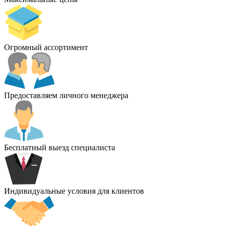
Огромный ассортимент
Предоставляем личного менеджера
Бесплатный выезд специалиста
Индивидуальные условия для клиентов