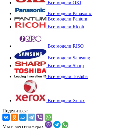
Все модели OKI
Все модели Panasonic
Все модели Pantum
Все модели Ricoh
Все модели RISO
Все модели Samsung
Все модели Sharp
Все модели Toshiba
Все модели Xerox
Поделиться:
Мы в мессенджерах