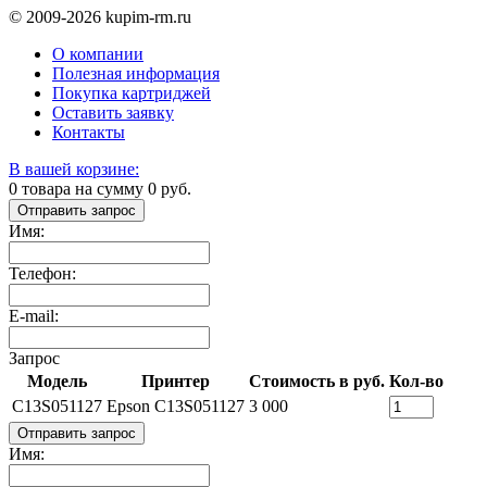
© 2009-2026 kupim-rm.ru
О компании
Полезная информация
Покупка картриджей
Оставить заявку
Контакты
В вашей корзине:
0
товара на сумму
0
руб.
Отправить запрос
Имя:
Телефон:
E-mail:
Запрос
Модель
Принтер
Стоимость в руб.
Кол-во
C13S051127
Epson C13S051127
3 000
Отправить запрос
Имя: