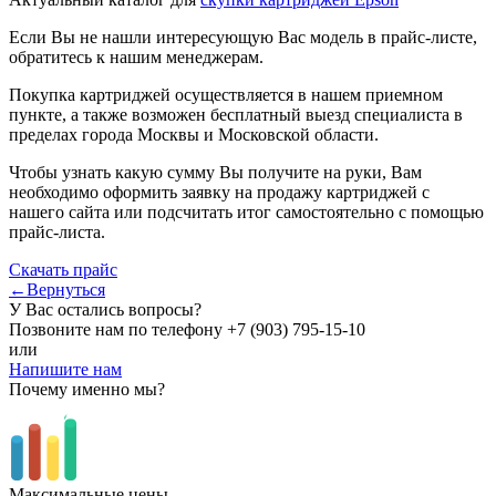
Если Вы не нашли интересующую Вас модель в прайс-листе,
обратитесь к нашим менеджерам.
Покупка картриджей осуществляется в нашем приемном
пункте, а также возможен бесплатный выезд специалиста в
пределах города Москвы и Московской области.
Чтобы узнать какую сумму Вы получите на руки, Вам
необходимо оформить заявку на продажу картриджей с
нашего сайта или подсчитать итог самостоятельно с помощью
прайс-листа.
Скачать прайс
←Вернуться
У Вас остались вопросы?
Позвоните нам по телефону
+7 (903) 795-15-10
или
Напишите нам
Почему именно мы?
Максимальные цены