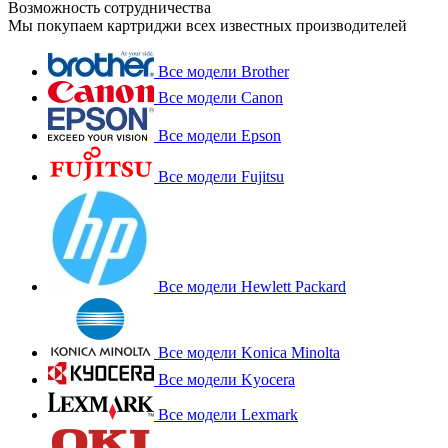
Возможность сотрудничества
Мы покупаем картриджи всех известных производителей
Все модели Brother
Все модели Canon
Все модели Epson
Все модели Fujitsu
Все модели Hewlett Packard
Все модели Konica Minolta
Все модели Kyocera
Все модели Lexmark