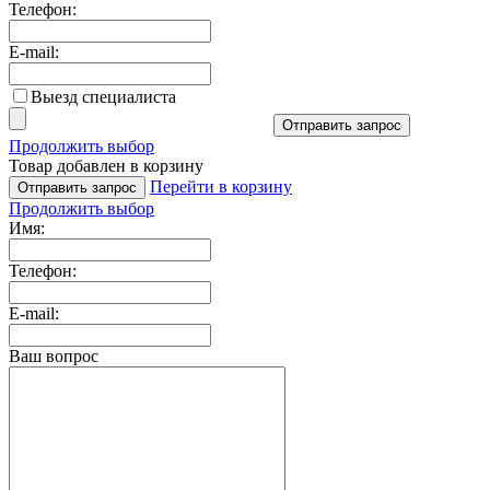
Телефон:
E-mail:
Выезд специалиста
Отправить запрос
Продолжить выбор
Товар добавлен в корзину
Перейти в корзину
Отправить запрос
Продолжить выбор
Имя:
Телефон:
E-mail:
Ваш вопрос