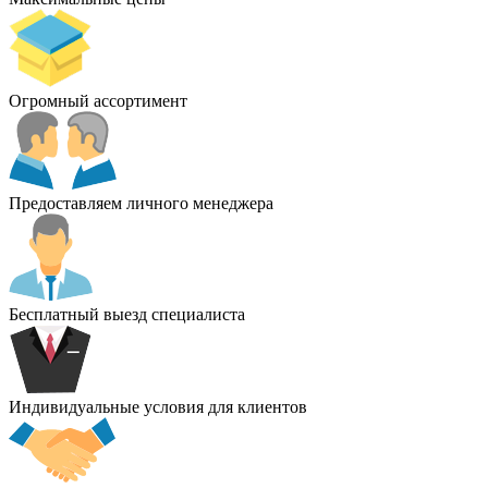
Огромный ассортимент
Предоставляем личного менеджера
Бесплатный выезд специалиста
Индивидуальные условия для клиентов