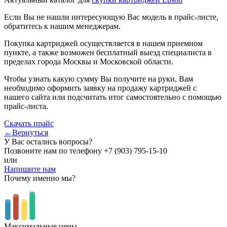
Если Вы не нашли интересующую Вас модель в прайс-листе,
обратитесь к нашим менеджерам.
Покупка картриджей осуществляется в нашем приемном
пункте, а также возможен бесплатный выезд специалиста в
пределах города Москвы и Московской области.
Чтобы узнать какую сумму Вы получите на руки, Вам
необходимо оформить заявку на продажу картриджей с
нашего сайта или подсчитать итог самостоятельно с помощью
прайс-листа.
Скачать прайс
←Вернуться
У Вас остались вопросы?
Позвоните нам по телефону
+7 (903) 795-15-10
или
Напишите нам
Почему именно мы?
Максимальные цены