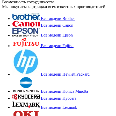
Возможность сотрудничества
Мы покупаем картриджи всех известных производителей
Все модели Brother
Все модели Canon
Все модели Epson
Все модели Fujitsu
Все модели Hewlett Packard
Все модели Konica Minolta
Все модели Kyocera
Все модели Lexmark