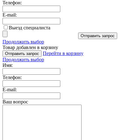
Телефон:
E-mail:
Выезд специалиста
Отправить запрос
Продолжить выбор
Товар добавлен в корзину
Перейти в корзину
Отправить запрос
Продолжить выбор
Имя:
Телефон:
E-mail:
Ваш вопрос