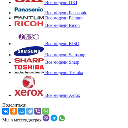
Все модели OKI
Все модели Panasonic
Все модели Pantum
Все модели Ricoh
Все модели RISO
Все модели Samsung
Все модели Sharp
Все модели Toshiba
Все модели Xerox
Поделиться:
Мы в мессенджерах