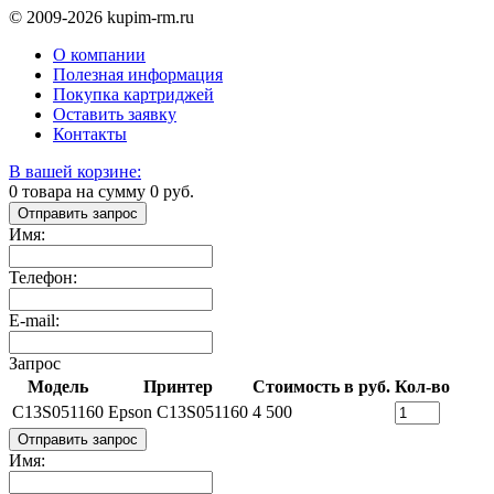
© 2009-2026 kupim-rm.ru
О компании
Полезная информация
Покупка картриджей
Оставить заявку
Контакты
В вашей корзине:
0
товара на сумму
0
руб.
Отправить запрос
Имя:
Телефон:
E-mail:
Запрос
Модель
Принтер
Стоимость в руб.
Кол-во
C13S051160
Epson C13S051160
4 500
Отправить запрос
Имя: