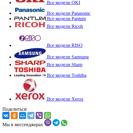
Все модели OKI
Все модели Panasonic
Все модели Pantum
Все модели Ricoh
Все модели RISO
Все модели Samsung
Все модели Sharp
Все модели Toshiba
Все модели Xerox
Поделиться:
Мы в мессенджерах