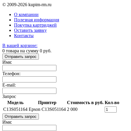
© 2009-2026 kupim-rm.ru
О компании
Полезная информация
Покупка картриджей
Оставить заявку
Контакты
В вашей корзине:
0
товара на сумму
0
руб.
Отправить запрос
Имя:
Телефон:
E-mail:
Запрос
Модель
Принтер
Стоимость в руб.
Кол-во
C13S051164
Epson C13S051164
2 000
Отправить запрос
Имя: