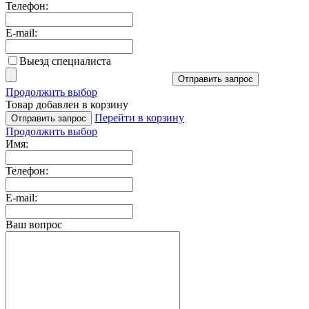
Телефон:
E-mail:
Выезд специалиста
Отправить запрос
Продолжить выбор
Товар добавлен в корзину
Перейти в корзину
Отправить запрос
Продолжить выбор
Имя:
Телефон:
E-mail:
Ваш вопрос