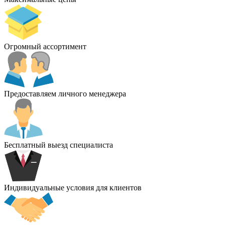
Огромный ассортимент
Предоставляем личного менеджера
Бесплатный выезд специалиста
Индивидуальные условия для клиентов