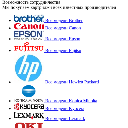
Возможность сотрудничества
Мы покупаем картриджи всех известных производителей
Все модели Brother
Все модели Canon
Все модели Epson
Все модели Fujitsu
Все модели Hewlett Packard
Все модели Konica Minolta
Все модели Kyocera
Все модели Lexmark