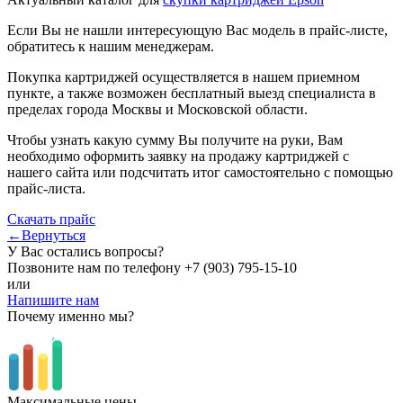
Если Вы не нашли интересующую Вас модель в прайс-листе,
обратитесь к нашим менеджерам.
Покупка картриджей осуществляется в нашем приемном
пункте, а также возможен бесплатный выезд специалиста в
пределах города Москвы и Московской области.
Чтобы узнать какую сумму Вы получите на руки, Вам
необходимо оформить заявку на продажу картриджей с
нашего сайта или подсчитать итог самостоятельно с помощью
прайс-листа.
Скачать прайс
←Вернуться
У Вас остались вопросы?
Позвоните нам по телефону
+7 (903) 795-15-10
или
Напишите нам
Почему именно мы?
Максимальные цены