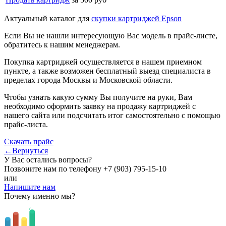
Актуальный каталог для
скупки картриджей Epson
Если Вы не нашли интересующую Вас модель в прайс-листе,
обратитесь к нашим менеджерам.
Покупка картриджей осуществляется в нашем приемном
пункте, а также возможен бесплатный выезд специалиста в
пределах города Москвы и Московской области.
Чтобы узнать какую сумму Вы получите на руки, Вам
необходимо оформить заявку на продажу картриджей с
нашего сайта или подсчитать итог самостоятельно с помощью
прайс-листа.
Скачать прайс
←Вернуться
У Вас остались вопросы?
Позвоните нам по телефону
+7 (903) 795-15-10
или
Напишите нам
Почему именно мы?