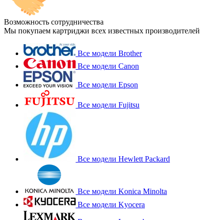
Возможность сотрудничества
Мы покупаем картриджи всех известных производителей
Все модели Brother
Все модели Canon
Все модели Epson
Все модели Fujitsu
Все модели Hewlett Packard
Все модели Konica Minolta
Все модели Kyocera