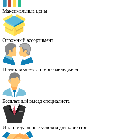
Максимальные цены
Огромный ассортимент
Предоставляем личного менеджера
Бесплатный выезд специалиста
Индивидуальные условия для клиентов