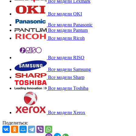
Все модели Lexmark
Все модели OKI
Все модели Panasonic
Все модели Pantum
Все модели Ricoh
Все модели RISO
Все модели Samsung
Все модели Sharp
Все модели Toshiba
Все модели Xerox
Поделиться: