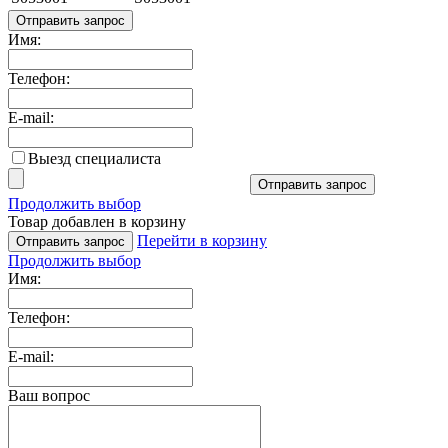
Отправить запрос
Имя:
Телефон:
E-mail:
Выезд специалиста
Отправить запрос
Продолжить выбор
Товар добавлен в корзину
Перейти в корзину
Отправить запрос
Продолжить выбор
Имя:
Телефон:
E-mail:
Ваш вопрос