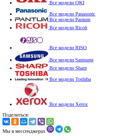
Все модели OKI
Все модели Panasonic
Все модели Pantum
Все модели Ricoh
Все модели RISO
Все модели Samsung
Все модели Sharp
Все модели Toshiba
Все модели Xerox
Поделиться:
Мы в мессенджерах