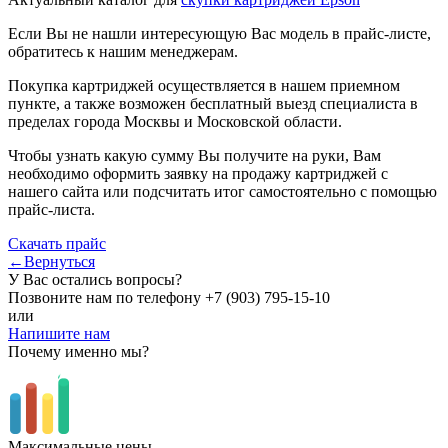
Если Вы не нашли интересующую Вас модель в прайс-листе,
обратитесь к нашим менеджерам.
Покупка картриджей осуществляется в нашем приемном
пункте, а также возможен бесплатный выезд специалиста в
пределах города Москвы и Московской области.
Чтобы узнать какую сумму Вы получите на руки, Вам
необходимо оформить заявку на продажу картриджей с
нашего сайта или подсчитать итог самостоятельно с помощью
прайс-листа.
Скачать прайс
←Вернуться
У Вас остались вопросы?
Позвоните нам по телефону
+7 (903) 795-15-10
или
Напишите нам
Почему именно мы?
Максимальные цены