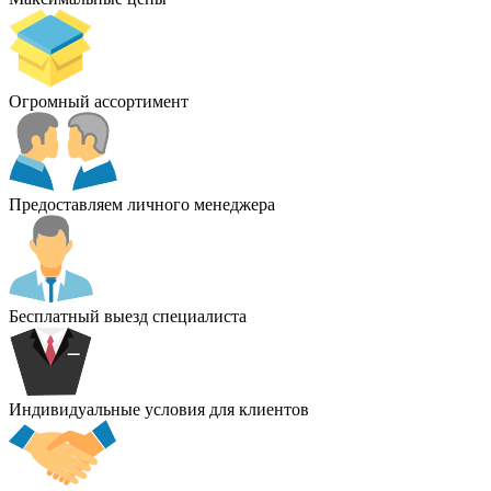
Огромный ассортимент
Предоставляем личного менеджера
Бесплатный выезд специалиста
Индивидуальные условия для клиентов