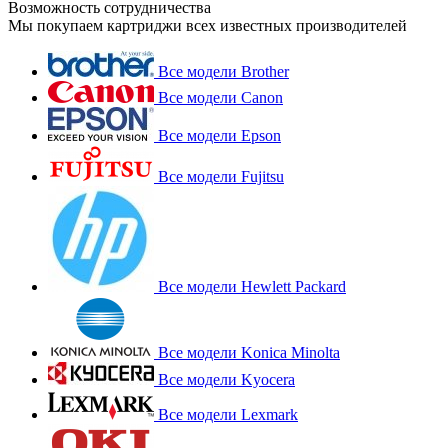
Возможность сотрудничества
Мы покупаем картриджи всех известных производителей
Все модели Brother
Все модели Canon
Все модели Epson
Все модели Fujitsu
Все модели Hewlett Packard
Все модели Konica Minolta
Все модели Kyocera
Все модели Lexmark