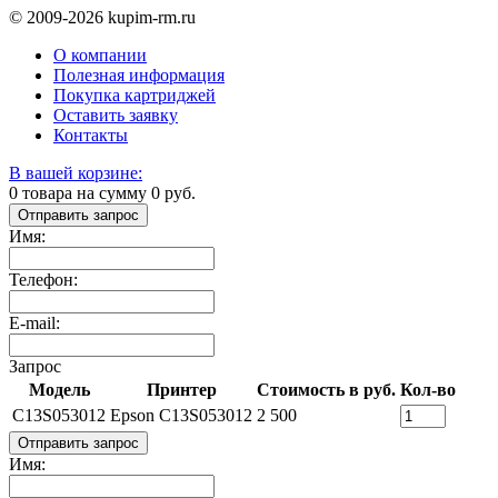
© 2009-2026 kupim-rm.ru
О компании
Полезная информация
Покупка картриджей
Оставить заявку
Контакты
В вашей корзине:
0
товара на сумму
0
руб.
Отправить запрос
Имя:
Телефон:
E-mail:
Запрос
Модель
Принтер
Стоимость в руб.
Кол-во
C13S053012
Epson C13S053012
2 500
Отправить запрос
Имя: