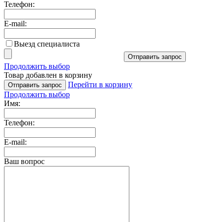
Телефон:
E-mail:
Выезд специалиста
Отправить запрос
Продолжить выбор
Товар добавлен в корзину
Перейти в корзину
Отправить запрос
Продолжить выбор
Имя:
Телефон:
E-mail:
Ваш вопрос