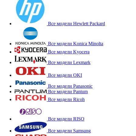
Все модели Hewlett Packard
Все модели Konica Minolta
Все модели Kyocera
Все модели Lexmark
Все модели OKI
Все модели Panasonic
Все модели Pantum
Все модели Ricoh
Все модели RISO
Все модели Samsung