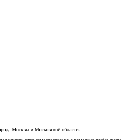
орода Москвы и Московской области.