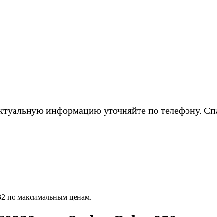
ктуальную информацию уточняйте по телефону. Сп
32 по максимальным ценам.