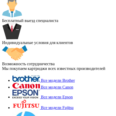
Бесплатный выезд специалиста
Индивидуальные условия для клиентов
Возможность сотрудничества
Мы покупаем картриджи всех известных производителей
Все модели Brother
Все модели Canon
Все модели Epson
Все модели Fujitsu