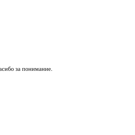
асибо за понимание.