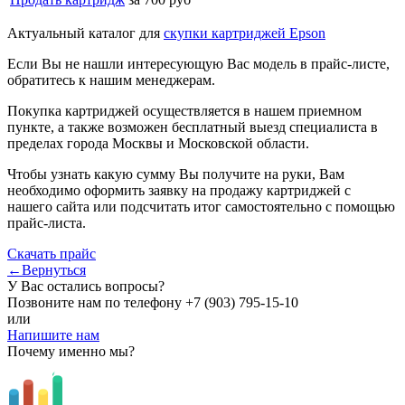
Актуальный каталог для
скупки картриджей Epson
Если Вы не нашли интересующую Вас модель в прайс-листе,
обратитесь к нашим менеджерам.
Покупка картриджей осуществляется в нашем приемном
пункте, а также возможен бесплатный выезд специалиста в
пределах города Москвы и Московской области.
Чтобы узнать какую сумму Вы получите на руки, Вам
необходимо оформить заявку на продажу картриджей с
нашего сайта или подсчитать итог самостоятельно с помощью
прайс-листа.
Скачать прайс
←Вернуться
У Вас остались вопросы?
Позвоните нам по телефону
+7 (903) 795-15-10
или
Напишите нам
Почему именно мы?