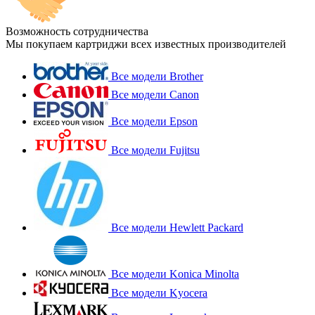
Возможность сотрудничества
Мы покупаем картриджи всех известных производителей
Все модели Brother
Все модели Canon
Все модели Epson
Все модели Fujitsu
Все модели Hewlett Packard
Все модели Konica Minolta
Все модели Kyocera