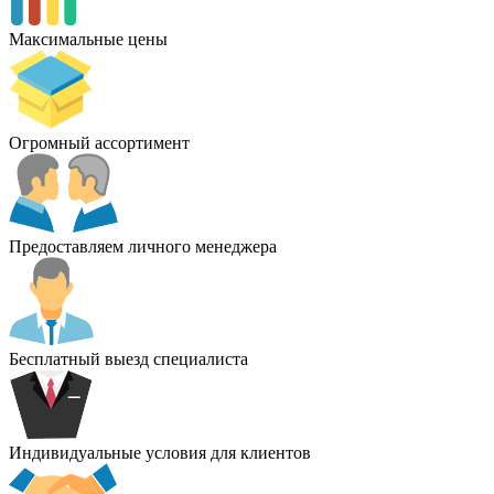
Максимальные цены
Огромный ассортимент
Предоставляем личного менеджера
Бесплатный выезд специалиста
Индивидуальные условия для клиентов