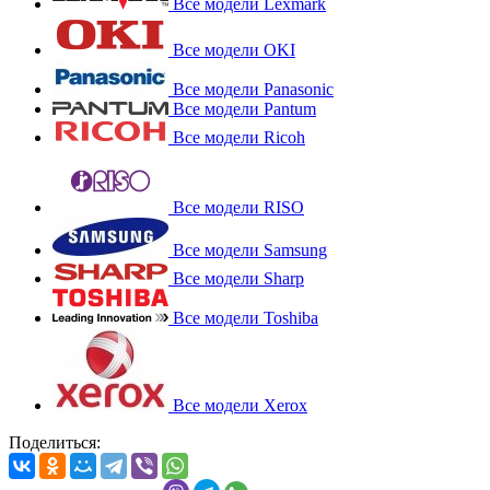
Все модели Lexmark
Все модели OKI
Все модели Panasonic
Все модели Pantum
Все модели Ricoh
Все модели RISO
Все модели Samsung
Все модели Sharp
Все модели Toshiba
Все модели Xerox
Поделиться: