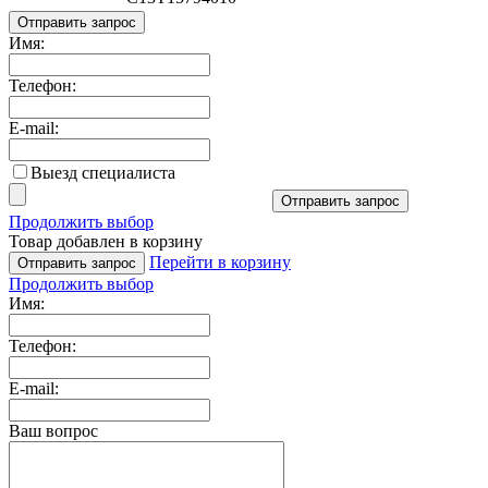
Отправить запрос
Имя:
Телефон:
E-mail:
Выезд специалиста
Отправить запрос
Продолжить выбор
Товар добавлен в корзину
Перейти в корзину
Отправить запрос
Продолжить выбор
Имя:
Телефон:
E-mail:
Ваш вопрос