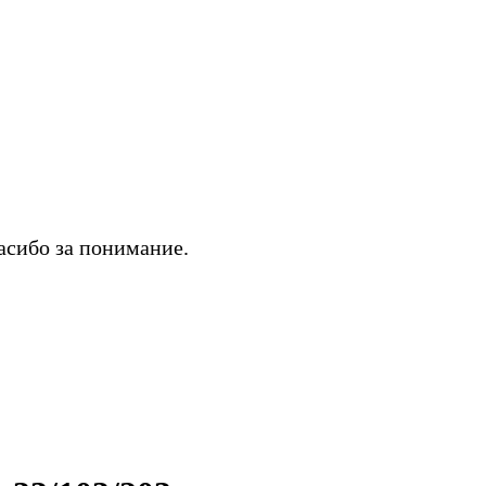
асибо за понимание.