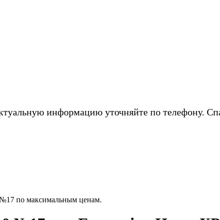
ктуальную информацию уточняйте по телефону. Сп
№17 по максимальным ценам.