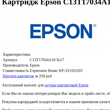
Картридж Epson C13T17034A10
Характеристики
Артикул
C13T17034A10 №17
Производитель
Epson
Совместимость
Expression Home XP-33/103/203
Продать картридж
за 250 руб
Актуальный каталог для
скупки картриджей Epson
Если Вы не нашли интересующую Вас модель в прайс-листе, о
Покупка картриджей осуществляется в нашем приемном пункте,