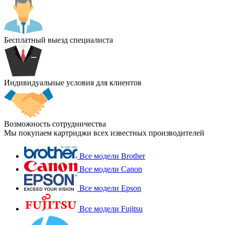
Бесплатный выезд специалиста
Индивидуальные условия для клиентов
Возможность сотрудничества
Мы покупаем картриджи всех известных производителей
Все модели Brother
Все модели Canon
Все модели Epson
Все модели Fujitsu