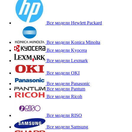
Все модели Hewlett Packard
Все модели Konica Minolta
Все модели Kyocera
Все модели Lexmark
Все модели OKI
Все модели Panasonic
Все модели Pantum
Все модели Ricoh
Все модели RISO
Все модели Samsung