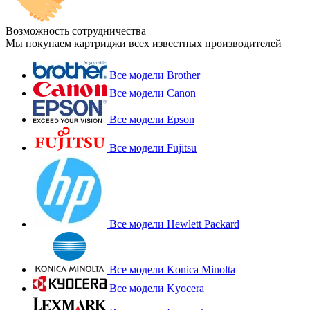
Возможность сотрудничества
Мы покупаем картриджи всех известных производителей
Все модели Brother
Все модели Canon
Все модели Epson
Все модели Fujitsu
Все модели Hewlett Packard
Все модели Konica Minolta
Все модели Kyocera