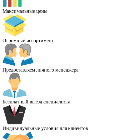
Максимальные цены
Огромный ассортимент
Предоставляем личного менеджера
Бесплатный выезд специалиста
Индивидуальные условия для клиентов