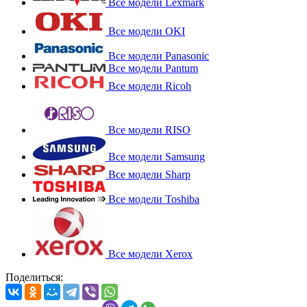
Все модели Lexmark
Все модели OKI
Все модели Panasonic
Все модели Pantum
Все модели Ricoh
Все модели RISO
Все модели Samsung
Все модели Sharp
Все модели Toshiba
Все модели Xerox
Поделиться: