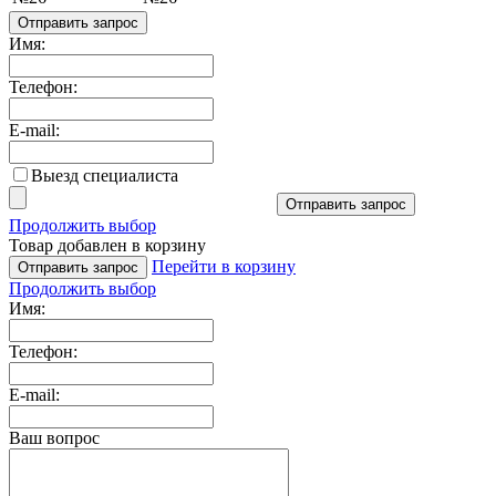
Отправить запрос
Имя:
Телефон:
E-mail:
Выезд специалиста
Отправить запрос
Продолжить выбор
Товар добавлен в корзину
Перейти в корзину
Отправить запрос
Продолжить выбор
Имя:
Телефон:
E-mail:
Ваш вопрос