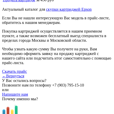
Актуальный каталог для
скупки картриджей Epson
Если Вы не нашли интересующую Вас модель в прайс-листе,
обратитесь к нашим менеджерам.
Покупка картриджей осуществляется в нашем приемном
пункте, а также возможен бесплатный выезд специалиста в
пределах города Москвы и Московской области.
Чтобы узнать какую сумму Вы получите на руки, Вам
необходимо оформить заявку на продажу картриджей с
нашего сайта или подсчитать итог самостоятельно с помощью
прайс-листа.
Скачать прайс
←Вернуться
У Вас остались вопросы?
Позвоните нам по телефону
+7 (903) 795-15-10
или
Напишите нам
Почему именно мы?