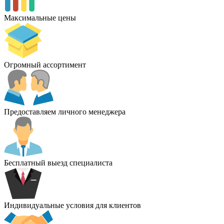
Максимальные цены
Огромный ассортимент
Предоставляем личного менеджера
Бесплатный выезд специалиста
Индивидуальные условия для клиентов