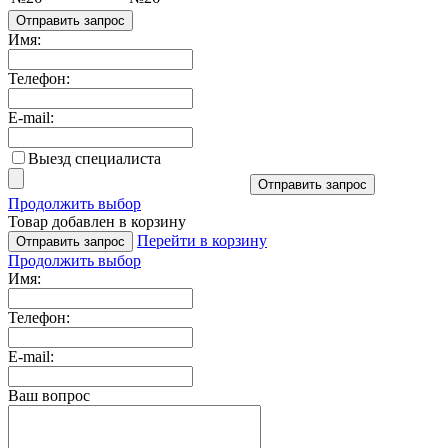
Отправить запрос
Имя:
Телефон:
E-mail:
Выезд специалиста
Отправить запрос
Продолжить выбор
Товар добавлен в корзину
Перейти в корзину
Отправить запрос
Продолжить выбор
Имя:
Телефон:
E-mail:
Ваш вопрос