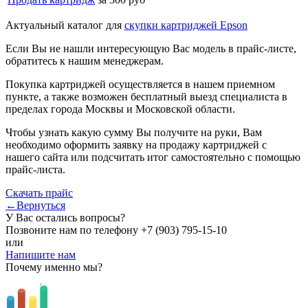
Актуальный каталог для
скупки картриджей Epson
Если Вы не нашли интересующую Вас модель в прайс-листе,
обратитесь к нашим менеджерам.
Покупка картриджей осуществляется в нашем приемном
пункте, а также возможен бесплатный выезд специалиста в
пределах города Москвы и Московской области.
Чтобы узнать какую сумму Вы получите на руки, Вам
необходимо оформить заявку на продажу картриджей с
нашего сайта или подсчитать итог самостоятельно с помощью
прайс-листа.
Скачать прайс
←Вернуться
У Вас остались вопросы?
Позвоните нам по телефону
+7 (903) 795-15-10
или
Напишите нам
Почему именно мы?