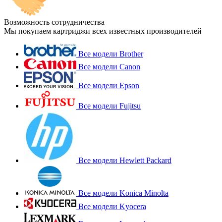
Возможность сотрудничества
Мы покупаем картриджи всех известных производителей
Все модели Brother
Все модели Canon
Все модели Epson
Все модели Fujitsu
Все модели Hewlett Packard
Все модели Konica Minolta
Все модели Kyocera