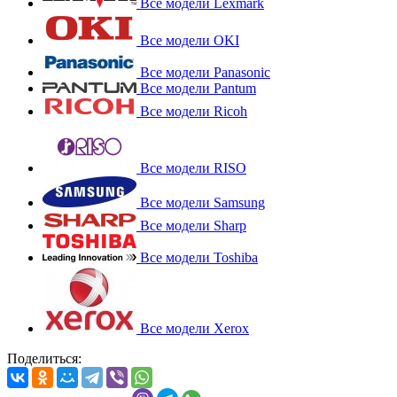
Все модели Lexmark
Все модели OKI
Все модели Panasonic
Все модели Pantum
Все модели Ricoh
Все модели RISO
Все модели Samsung
Все модели Sharp
Все модели Toshiba
Все модели Xerox
Поделиться: