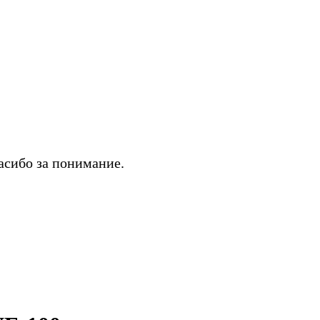
асибо за понимание.