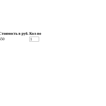
Стоимость в руб.
Кол-во
650