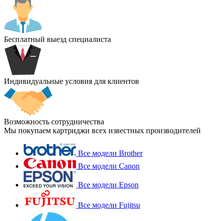
Бесплатный выезд специалиста
Индивидуальные условия для клиентов
Возможность сотрудничества
Мы покупаем картриджи всех известных производителей
Все модели Brother
Все модели Canon
Все модели Epson
Все модели Fujitsu