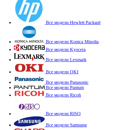
Все модели Hewlett Packard
Все модели Konica Minolta
Все модели Kyocera
Все модели Lexmark
Все модели OKI
Все модели Panasonic
Все модели Pantum
Все модели Ricoh
Все модели RISO
Все модели Samsung