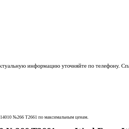
ктуальную информацию уточняйте по телефону. Сп
14010 №266 T2661 по максимальным ценам.