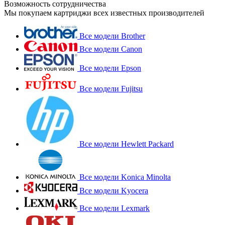
Возможность сотрудничества
Мы покупаем картриджи всех известных производителей
Все модели Brother
Все модели Canon
Все модели Epson
Все модели Fujitsu
Все модели Hewlett Packard
Все модели Konica Minolta
Все модели Kyocera
Все модели Lexmark