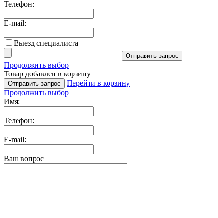
Телефон:
E-mail:
Выезд специалиста
Отправить запрос
Продолжить выбор
Товар добавлен в корзину
Перейти в корзину
Отправить запрос
Продолжить выбор
Имя:
Телефон:
E-mail:
Ваш вопрос