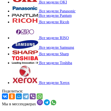
Все модели OKI
Все модели Panasonic
Все модели Pantum
Все модели Ricoh
Все модели RISO
Все модели Samsung
Все модели Sharp
Все модели Toshiba
Все модели Xerox
Поделиться:
Мы в мессенджерах