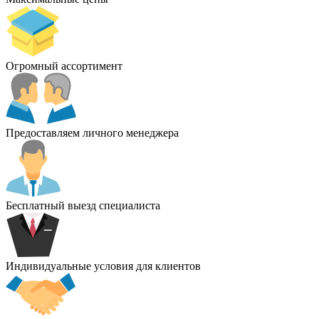
Огромный ассортимент
Предоставляем личного менеджера
Бесплатный выезд специалиста
Индивидуальные условия для клиентов