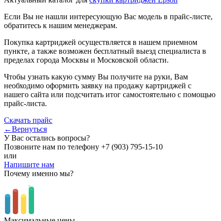
Если Вы не нашли интересующую Вас модель в прайс-листе,
обратитесь к нашим менеджерам.
Покупка картриджей осуществляется в нашем приемном
пункте, а также возможен бесплатный выезд специалиста в
пределах города Москвы и Московской области.
Чтобы узнать какую сумму Вы получите на руки, Вам
необходимо оформить заявку на продажу картриджей с
нашего сайта или подсчитать итог самостоятельно с помощью
прайс-листа.
Скачать прайс
←Вернуться
У Вас остались вопросы?
Позвоните нам по телефону
+7 (903) 795-15-10
или
Напишите нам
Почему именно мы?
Максимальные цены