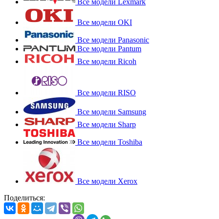
Все модели Lexmark
Все модели OKI
Все модели Panasonic
Все модели Pantum
Все модели Ricoh
Все модели RISO
Все модели Samsung
Все модели Sharp
Все модели Toshiba
Все модели Xerox
Поделиться: