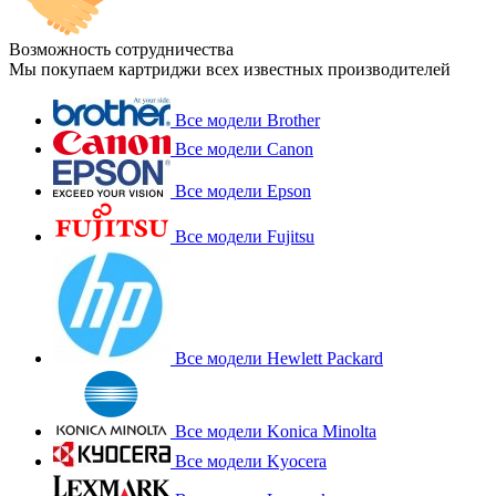
Возможность сотрудничества
Мы покупаем картриджи всех известных производителей
Все модели Brother
Все модели Canon
Все модели Epson
Все модели Fujitsu
Все модели Hewlett Packard
Все модели Konica Minolta
Все модели Kyocera