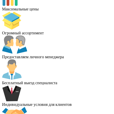
Максимальные цены
Огромный ассортимент
Предоставляем личного менеджера
Бесплатный выезд специалиста
Индивидуальные условия для клиентов