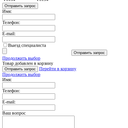
Отправить запрос
Имя:
Телефон:
E-mail:
Выезд специалиста
Отправить запрос
Продолжить выбор
Товар добавлен в корзину
Перейти в корзину
Отправить запрос
Продолжить выбор
Имя:
Телефон:
E-mail:
Ваш вопрос