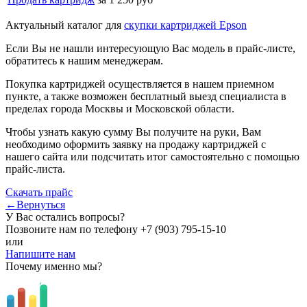
Актуальный каталог для
скупки картриджей Epson
Если Вы не нашли интересующую Вас модель в прайс-листе,
обратитесь к нашим менеджерам.
Покупка картриджей осуществляется в нашем приемном
пункте, а также возможен бесплатный выезд специалиста в
пределах города Москвы и Московской области.
Чтобы узнать какую сумму Вы получите на руки, Вам
необходимо оформить заявку на продажу картриджей с
нашего сайта или подсчитать итог самостоятельно с помощью
прайс-листа.
Скачать прайс
←Вернуться
У Вас остались вопросы?
Позвоните нам по телефону
+7 (903) 795-15-10
или
Напишите нам
Почему именно мы?