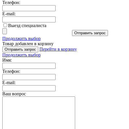
Телефон:
E-mail:
Выезд специалиста
Отправить запрос
Продолжить выбор
Товар добавлен в корзину
Перейти в корзину
Отправить запрос
Продолжить выбор
Имя:
Телефон:
E-mail:
Ваш вопрос