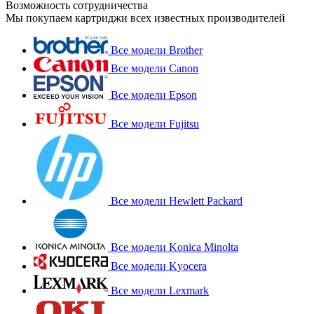
Возможность сотрудничества
Мы покупаем картриджи всех известных производителей
Все модели Brother
Все модели Canon
Все модели Epson
Все модели Fujitsu
Все модели Hewlett Packard
Все модели Konica Minolta
Все модели Kyocera
Все модели Lexmark