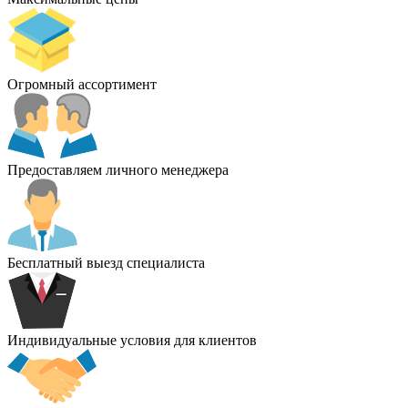
Огромный ассортимент
Предоставляем личного менеджера
Бесплатный выезд специалиста
Индивидуальные условия для клиентов