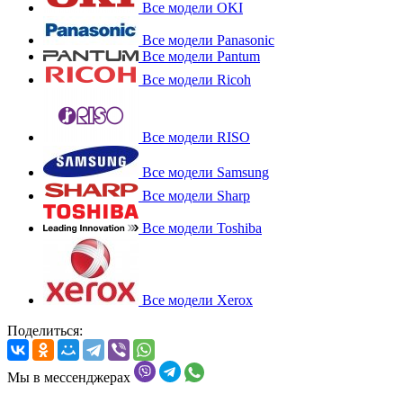
Все модели OKI
Все модели Panasonic
Все модели Pantum
Все модели Ricoh
Все модели RISO
Все модели Samsung
Все модели Sharp
Все модели Toshiba
Все модели Xerox
Поделиться:
Мы в мессенджерах