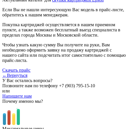
Если Вы не нашли интересующую Вас модель в прайс-листе,
обратитесь к нашим менеджерам.
Покупка картриджей осуществляется в нашем приемном
пункте, а также возможен бесплатный выезд специалиста в
пределах города Москвы и Московской области.
Чтобы узнать какую сумму Вы получите на руки, Вам
необходимо оформить заявку на продажу картриджей с
нашего сайта или подсчитать итог самостоятельно с помощью
прайс-листа.
Скачать прайс
←Вернуться
У Вас остались вопросы?
Позвоните нам по телефону
+7 (903) 795-15-10
или
Напишите нам
Почему именно мы?
Максимальные цены