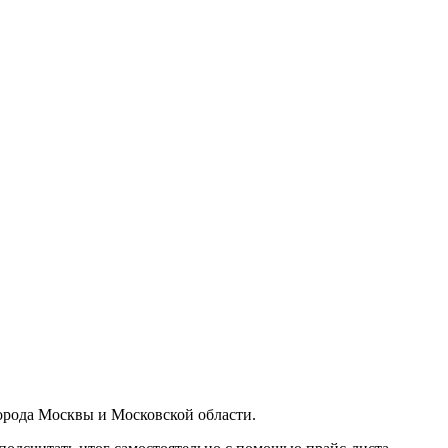
орода Москвы и Московской области.