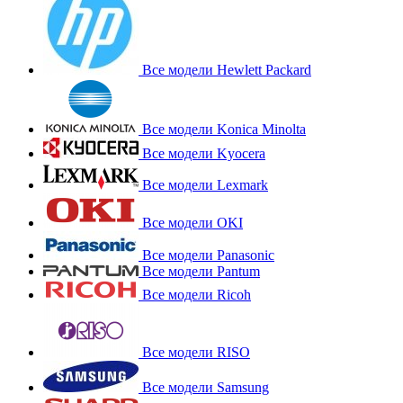
Все модели Hewlett Packard
Все модели Konica Minolta
Все модели Kyocera
Все модели Lexmark
Все модели OKI
Все модели Panasonic
Все модели Pantum
Все модели Ricoh
Все модели RISO
Все модели Samsung