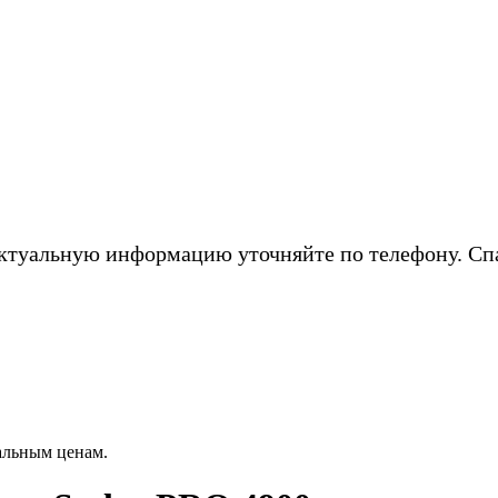
ктуальную информацию уточняйте по телефону. Сп
альным ценам.