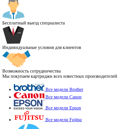
Бесплатный выезд специалиста
Индивидуальные условия для клиентов
Возможность сотрудничества
Мы покупаем картриджи всех известных производителей
Все модели Brother
Все модели Canon
Все модели Epson
Все модели Fujitsu