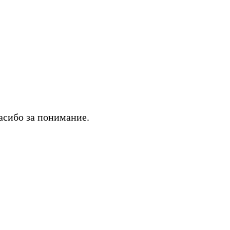
асибо за понимание.