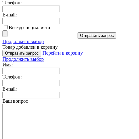
Телефон:
E-mail:
Выезд специалиста
Отправить запрос
Продолжить выбор
Товар добавлен в корзину
Перейти в корзину
Отправить запрос
Продолжить выбор
Имя:
Телефон:
E-mail:
Ваш вопрос