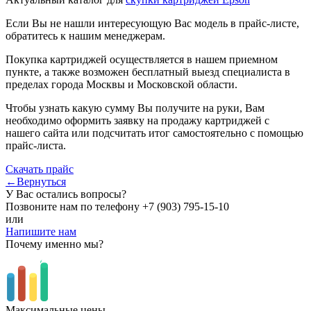
Если Вы не нашли интересующую Вас модель в прайс-листе,
обратитесь к нашим менеджерам.
Покупка картриджей осуществляется в нашем приемном
пункте, а также возможен бесплатный выезд специалиста в
пределах города Москвы и Московской области.
Чтобы узнать какую сумму Вы получите на руки, Вам
необходимо оформить заявку на продажу картриджей с
нашего сайта или подсчитать итог самостоятельно с помощью
прайс-листа.
Скачать прайс
←Вернуться
У Вас остались вопросы?
Позвоните нам по телефону
+7 (903) 795-15-10
или
Напишите нам
Почему именно мы?
Максимальные цены