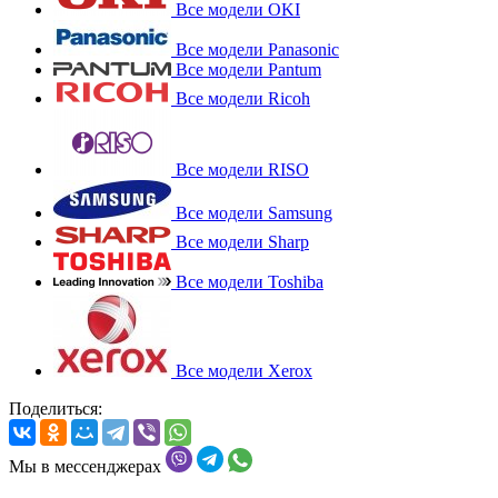
Все модели OKI
Все модели Panasonic
Все модели Pantum
Все модели Ricoh
Все модели RISO
Все модели Samsung
Все модели Sharp
Все модели Toshiba
Все модели Xerox
Поделиться:
Мы в мессенджерах