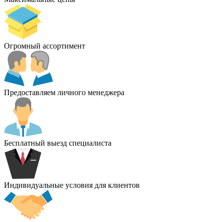
Огромный ассортимент
Предоставляем личного менеджера
Бесплатный выезд специалиста
Индивидуальные условия для клиентов