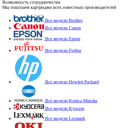
Возможность сотрудничества
Мы покупаем картриджи всех известных производителей
Все модели Brother
Все модели Canon
Все модели Epson
Все модели Fujitsu
Все модели Hewlett Packard
Все модели Konica Minolta
Все модели Kyocera
Все модели Lexmark