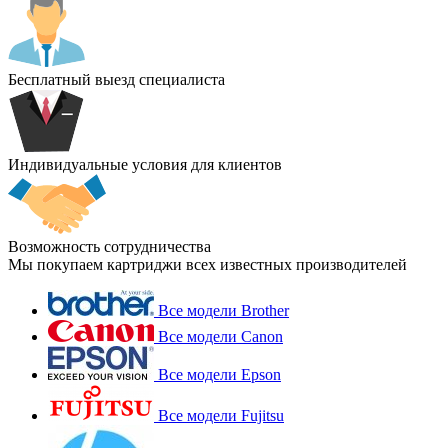
Бесплатный выезд специалиста
Индивидуальные условия для клиентов
Возможность сотрудничества
Мы покупаем картриджи всех известных производителей
Все модели Brother
Все модели Canon
Все модели Epson
Все модели Fujitsu