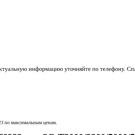
ктуальную информацию уточняйте по телефону. Сп
23 по максимальным ценам.