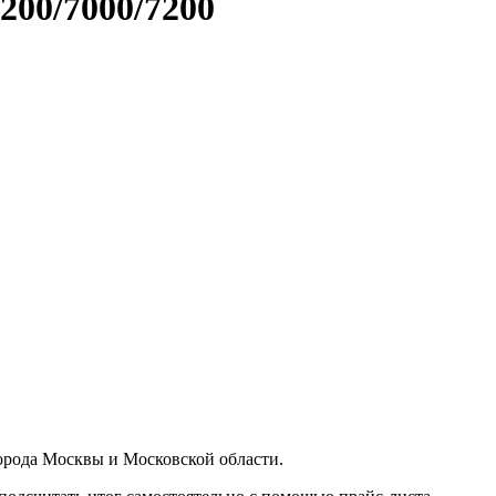
200/7000/7200
орода Москвы и Московской области.