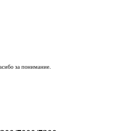
асибо за понимание.