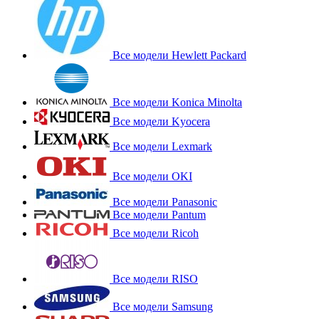
Все модели Hewlett Packard
Все модели Konica Minolta
Все модели Kyocera
Все модели Lexmark
Все модели OKI
Все модели Panasonic
Все модели Pantum
Все модели Ricoh
Все модели RISO
Все модели Samsung