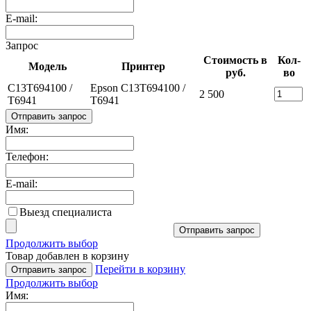
E-mail:
Запрос
Стоимость в
Кол-
Модель
Принтер
руб.
во
C13T694100 /
Epson C13T694100 /
2 500
T6941
T6941
Отправить запрос
Имя:
Телефон:
E-mail:
Выезд специалиста
Отправить запрос
Продолжить выбор
Товар добавлен в корзину
Перейти в корзину
Отправить запрос
Продолжить выбор
Имя: