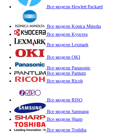
Все модели Hewlett Packard
Все модели Konica Minolta
Все модели Kyocera
Все модели Lexmark
Все модели OKI
Все модели Panasonic
Все модели Pantum
Все модели Ricoh
Все модели RISO
Все модели Samsung
Все модели Sharp
Все модели Toshiba