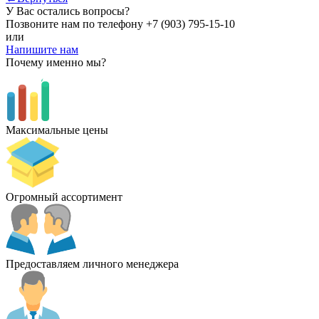
У Вас остались вопросы?
Позвоните нам по телефону
+7 (903) 795-15-10
или
Напишите нам
Почему именно мы?
Максимальные цены
Огромный ассортимент
Предоставляем личного менеджера