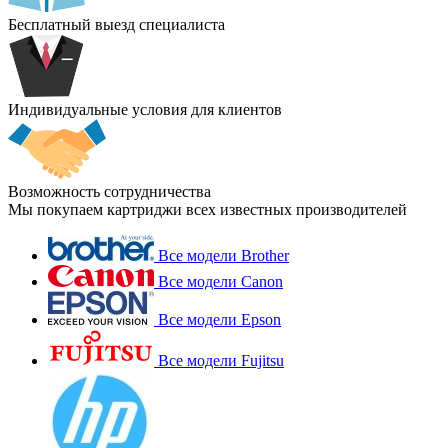
Бесплатный выезд специалиста
Индивидуальные условия для клиентов
Возможность сотрудничества
Мы покупаем картриджи всех известных производителей
Все модели Brother
Все модели Canon
Все модели Epson
Все модели Fujitsu