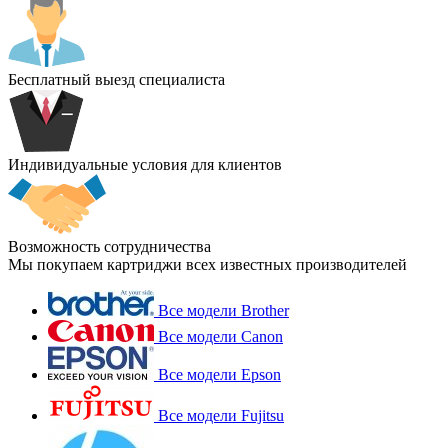
Бесплатный выезд специалиста
Индивидуальные условия для клиентов
Возможность сотрудничества
Мы покупаем картриджи всех известных производителей
Все модели Brother
Все модели Canon
Все модели Epson
Все модели Fujitsu