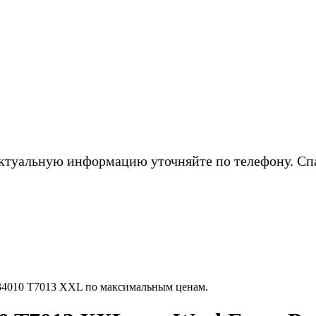
ктуальную информацию уточняйте по телефону. Сп
4010 T7013 XXL по максимальным ценам.