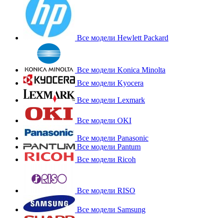
Все модели Hewlett Packard
Все модели Konica Minolta
Все модели Kyocera
Все модели Lexmark
Все модели OKI
Все модели Panasonic
Все модели Pantum
Все модели Ricoh
Все модели RISO
Все модели Samsung