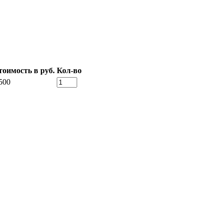
тоимость в руб.
Кол-во
500