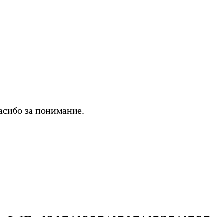
асибо за понимание.