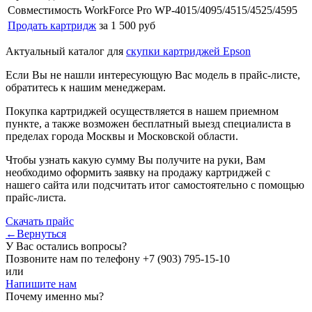
Совместимость
WorkForce Pro WP-4015/4095/4515/4525/4595
Продать картридж
за 1 500 руб
Актуальный каталог для
скупки картриджей Epson
Если Вы не нашли интересующую Вас модель в прайс-листе,
обратитесь к нашим менеджерам.
Покупка картриджей осуществляется в нашем приемном
пункте, а также возможен бесплатный выезд специалиста в
пределах города Москвы и Московской области.
Чтобы узнать какую сумму Вы получите на руки, Вам
необходимо оформить заявку на продажу картриджей с
нашего сайта или подсчитать итог самостоятельно с помощью
прайс-листа.
Скачать прайс
←Вернуться
У Вас остались вопросы?
Позвоните нам по телефону
+7 (903) 795-15-10
или
Напишите нам
Почему именно мы?