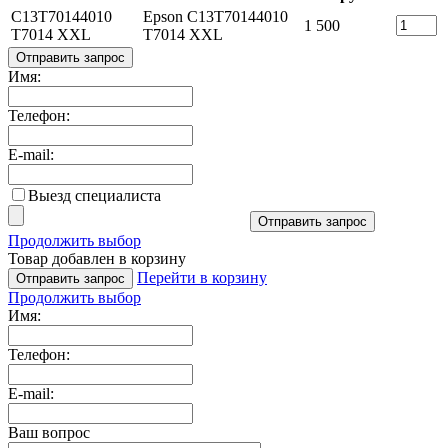
C13T70144010
Epson C13T70144010
1 500
T7014 XXL
T7014 XXL
Отправить запрос
Имя:
Телефон:
E-mail:
Выезд специалиста
Отправить запрос
Продолжить выбор
Товар добавлен в корзину
Перейти в корзину
Отправить запрос
Продолжить выбор
Имя:
Телефон:
E-mail:
Ваш вопрос