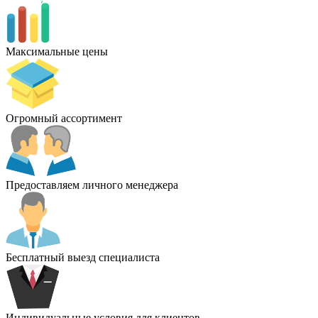
Максимальные цены
Огромный ассортимент
Предоставляем личного менеджера
Бесплатный выезд специалиста
Индивидуальные условия для клиентов