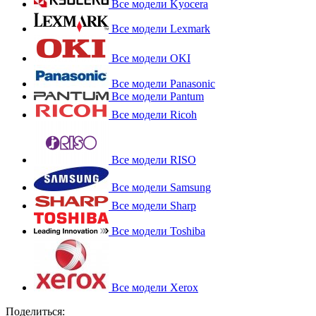
Все модели Kyocera
Все модели Lexmark
Все модели OKI
Все модели Panasonic
Все модели Pantum
Все модели Ricoh
Все модели RISO
Все модели Samsung
Все модели Sharp
Все модели Toshiba
Все модели Xerox
Поделиться: