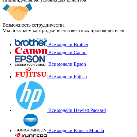
Возможность сотрудничества
Мы покупаем картриджи всех известных производителей
Все модели Brother
Все модели Canon
Все модели Epson
Все модели Fujitsu
Все модели Hewlett Packard
Все модели Konica Minolta