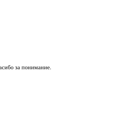
асибо за понимание.