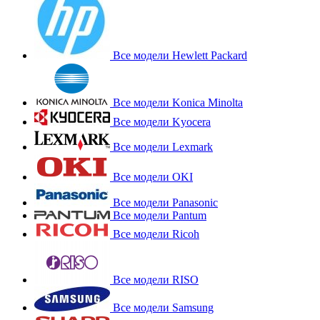
Все модели Hewlett Packard
Все модели Konica Minolta
Все модели Kyocera
Все модели Lexmark
Все модели OKI
Все модели Panasonic
Все модели Pantum
Все модели Ricoh
Все модели RISO
Все модели Samsung