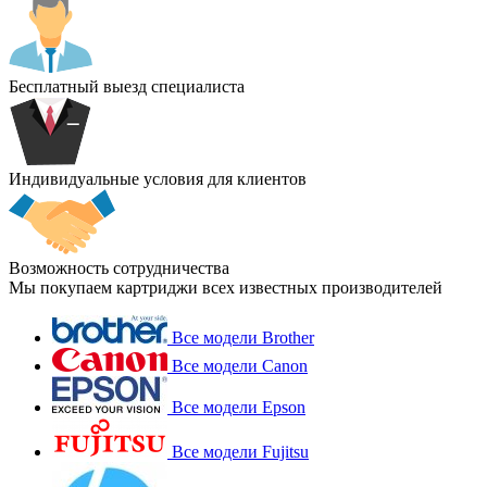
Бесплатный выезд специалиста
Индивидуальные условия для клиентов
Возможность сотрудничества
Мы покупаем картриджи всех известных производителей
Все модели Brother
Все модели Canon
Все модели Epson
Все модели Fujitsu