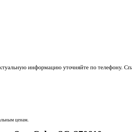
ктуальную информацию уточняйте по телефону. Сп
альным ценам.