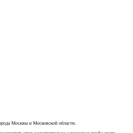
орода Москвы и Московской области.